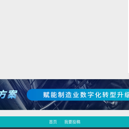
首页
我要投稿