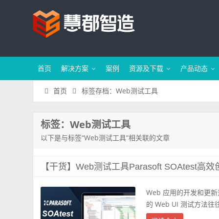
首页
解决方案
案例
资源及下载
产品动态
标签存档：Web测试工具
首页
标签：Web测试工具
以下是与标签“Web测试工具”相关联的文章
【干货】Web测试工具Parasoft SOAtest
Web 应用的开发和更新
的 Web UI 测试方法往往面