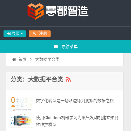
登录
注册
导航菜单
大数据平台类
首页
分类：大数据平台类
数字化转型是一场从边缘到洞察的数据之旅
使用Cloudera机器学习为喷气发动机建立预测
性维护模型