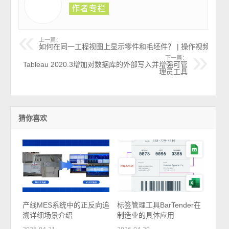
上一篇：
如何在同一工程视图上显示零件和毛坯件？ | 操作视频
下一篇：
Tableau 2020.3增加对数据库的外部写入并增强可管
理员工具
猜你喜欢
产线MES系统中的正反向追
标签管理工具BarTender在
溯详细场景介绍
制造业的具体应用