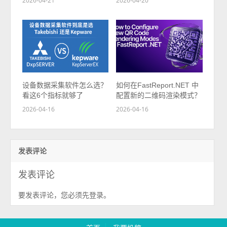
2026-04-21
2026-04-20
设备数据采集软件怎么选？
如何在FastReport.NET 中
看这6个指标就够了
配置新的二维码渲染模式？
2026-04-16
2026-04-16
发表评论
发表评论
要发表评论，您必须先
。
登录