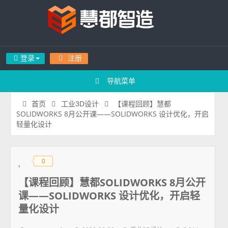
登录
注册
导航菜单
【课程回顾】慧都
首页
工业3D设计
SOLIDWORKS 8月公开课——SOLIDWORKS 设计优化，开启
轻量化设计
0
◆
◆
【课程回顾】慧都SOLIDWORKS 8月公开
课——SOLIDWORKS 设计优化，开启轻
量化设计