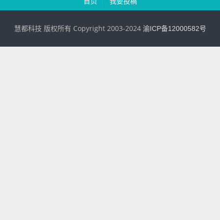
首页
我要投稿
慧都科技 版权所有 Copyright 2003-2024
渝ICP备12000582号