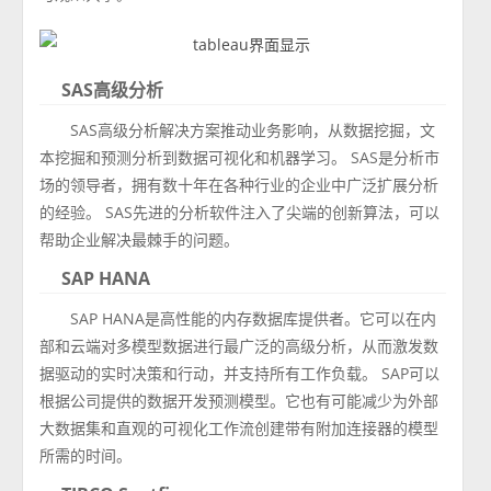
SAS高级分析
SAS高级分析解决方案推动业务影响，从数据挖掘，文
本挖掘和预测分析到数据可视化和机器学习。 SAS是分析市
场的领导者，拥有数十年在各种行业的企业中广泛扩展分析
的经验。 SAS先进的分析软件注入了尖端的创新算法，可以
帮助企业解决最棘手的问题。
SAP HANA
SAP HANA是高性能的内存数据库提供者。它可以在内
部和云端对多模型数据进行最广泛的高级分析，从而激发数
据驱动的实时决策和行动，并支持所有工作负载。 SAP可以
根据公司提供的数据开发预测模型。它也有可能减少为外部
大数据集和直观的可视化工作流创建带有附加连接器的模型
所需的时间。