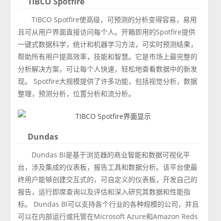
TIBCO Spotfire
TIBCO Spotfire使高级，可预测的分析变得容易，易用
且可从用户界面直接访问每个人。开箱即用的Spotfire提供
一键式数据科学，统计和机器学习方法，可实时预测结果，
帮助所有用户提高效率，技能和智慧。它是市场上最完整的
分析解决方案，可让每个人快速，轻松地查看数据中的新发
现。 Spotfire大规模提供了许多功能，包括视觉分析，数据
整理，预测分析，位置分析和流分析。
Dundas
Dundas BI是基于浏览器的商业智能和数据可视化平
台，涉及集成的仪表板，报告工具和数据分析。该平台使最
终用户能够创建交互式的，可自定义的仪表板，开发自己的
报告，运行即席查询以及评估和深入研究其数据和性能指
标。 Dundas BI可以支持各个行业的各种规模的公司，并且
可以在内部运行或托管在Microsoft Azure和Amazon Reds