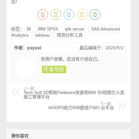
您！
标签：
BI
IBM SPSS
qlik sense
SAS Advanced
Analytics
tableau
预测分析工具
作者：yuyuxi
最后编辑于：2020/9/2
该用户很懒，还没有介绍自己。
上一篇：
Tech Soft 3D帮助Fieldwire快速将BIM 3D视图引入其
施工管理平台
下一篇：
HOOPS助力RIB建成iTWO 云平台
猜你喜欢