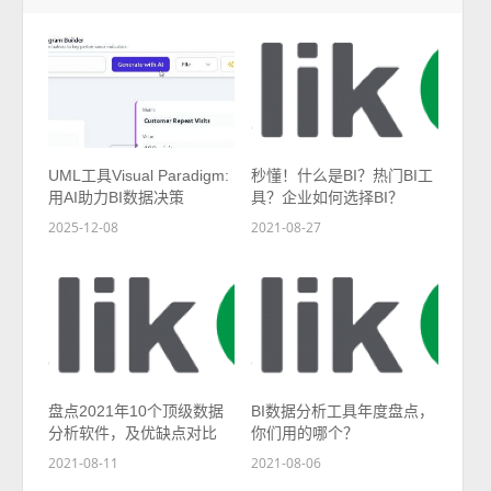
UML工具Visual Paradigm:
秒懂！什么是BI？热门BI工
用AI助力BI数据决策
具？企业如何选择BI？
2025-12-08
2021-08-27
盘点2021年10个顶级数据
BI数据分析工具年度盘点，
分析软件，及优缺点对比
你们用的哪个？
2021-08-11
2021-08-06