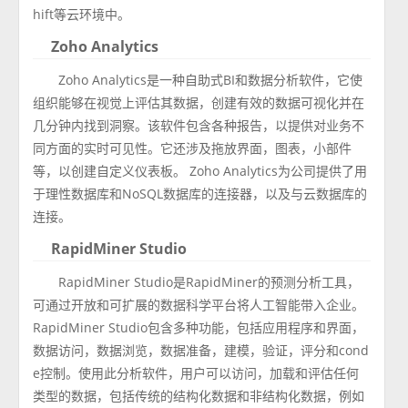
hift等云环境中。
Zoho Analytics
Zoho Analytics是一种自助式BI和数据分析软件，它使
组织能够在视觉上评估其数据，创建有效的数据可视化并在
几分钟内找到洞察。该软件包含各种报告，以提供对业务不
同方面的实时可见性。它还涉及拖放界面，图表，小部件
等，以创建自定义仪表板。 Zoho Analytics为公司提供了用
于理性数据库和NoSQL数据库的连接器，以及与云数据库的
连接。
RapidMiner Studio
RapidMiner Studio是RapidMiner的预测分析工具，
可通过开放和可扩展的数据科学平台将人工智能带入企业。
RapidMiner Studio包含多种功能，包括应用程序和界面，
数据访问，数据浏览，数据准备，建模，验证，评分和cond
e控制。使用此分析软件，用户可以访问，加载和评估任何
类型的数据，包括传统的结构化数据和非结构化数据，例如