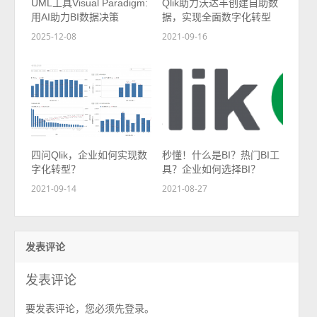
UML工具Visual Paradigm:
Qlik助力沃达丰创建自助数
用AI助力BI数据决策
据，实现全面数字化转型
2025-12-08
2021-09-16
四问Qlik，企业如何实现数
秒懂！什么是BI？热门BI工
字化转型？
具？企业如何选择BI？
2021-09-14
2021-08-27
发表评论
发表评论
要发表评论，您必须先
。
登录