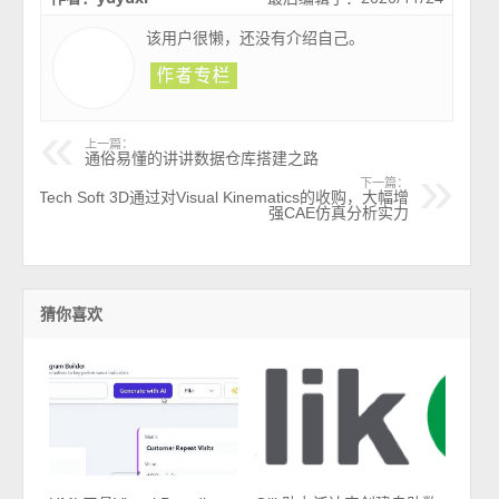
该用户很懒，还没有介绍自己。
上一篇：
通俗易懂的讲讲数据仓库搭建之路
下一篇：
Tech Soft 3D通过对Visual Kinematics的收购，大幅增
强CAE仿真分析实力
猜你喜欢