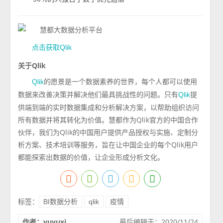
点击获取Qlik
关于Qlik
的愿景是一个数据素养的世界，每个人都可以使用
Qlik
数据来改善决策并解决他们最具挑战性的问题。只有
提
Qlik
供端到端的实时数据集成和分析解决方案，以帮助组织访问
所有数据并将其转化为价值。慧都作为Qlik官方的中国合作
伙伴，我们为Qlik的中国用户提供产品授权与实施、定制分
析方案、技术培训等服务，旨在让中国企业的每个Qlik用户
都能探索出数据的价值，让企业形成分析文化。
标签：
BI数据分析
qlik
疫情
作者：yuyuxi
最后编辑于：2020/11/24