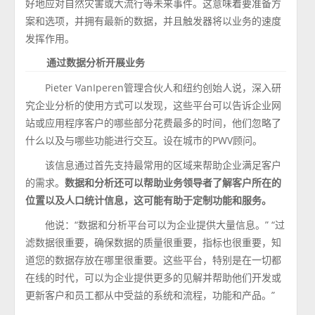
好地应对自然灾害或大流行等未来事件。这意味着要准备方
案和选项，并拥有最新的数据，并且触发器将以业务的速度
发挥作用。
通过数据分析开展业务
Pieter VanIperen管理合伙人和纽约创始人说，深入研
究企业分析的使用方式可以发现，这些平台可以告诉企业网
站或应用程序客户的哪些部分花费最多的时间，他们忽略了
什么以及与哪些功能进行交互。设在城市的PWV顾问。
该信息通过首先支持最常用的区域来帮助企业满足客户
的需求。
数据和分析还可以帮助业务领导者了解客户所在的
位置以及人口统计信息，这可能有助于定制功能和服务。
他说：“数据和分析平台可以为企业提供大量信息。” “过
滤数据很重要，确保数据的质量很重要，指标也很重要，知
道您的数据存放在哪里很重要。这些平台，特别是在一切都
在线的时代，可以为企业提供更多的见解并帮助他们开发或
更新客户和员工都从中受益的系统和流程，功能和产品。”