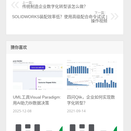
上一篇：
传统制造企业数字化转型该怎么做？
下一篇：
SOLIDWORKS装配效率低？使用高级配合命令试试 |
操作视频
猜你喜欢
UML工具Visual Paradigm:
四问Qlik，企业如何实现数
用AI助力BI数据决策
字化转型？
2025-12-08
2021-09-14