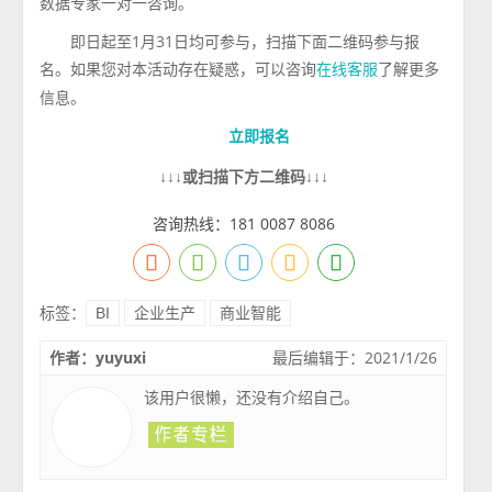
数据专家一对一咨询。
即日起至1月31日均可参与，扫描下面二维码参与报
名。如果您对本活动存在疑惑，可以咨询
了解更多
在线客服
信息。
立即报名
↓↓↓或扫描下方二维码↓↓↓
咨询热线：181 0087 8086
标签：
BI
企业生产
商业智能
作者：yuyuxi
最后编辑于：2021/1/26
该用户很懒，还没有介绍自己。