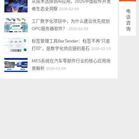
从技术选择到AI应用，2025中国软件开发
者生态全洞察
2026-02-09
电话咨询
工厂数字化项目中，为什么建议优先规划
OPC服务器软件？
2026-02-09
标签管理工具BarTender：标签不再“只是
打印”，是数字化供应链的基石
2026-02-10
MES系统在汽车零部件行业的核心应用场
景解析
2026-03-04