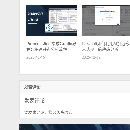
Parasoft Jtest集成Gradle教
Parasoft如何利用AI加速嵌
程：提速静态分析流程
入式项目的静态分析
2025-12-15
2025-12-09
发表评论
发表评论
要发表评论，您必须先
。
登录