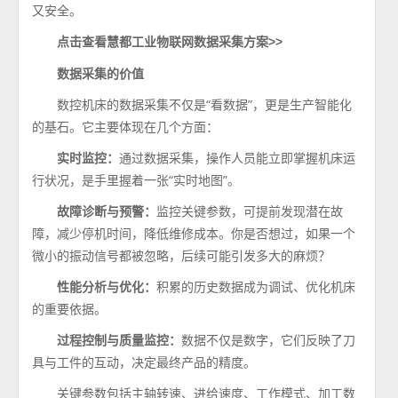
又安全。
点击查看慧都工业物联网数据采集方案>>
数据采集的价值
数控机床的数据采集不仅是“看数据”，更是生产智能化
的基石。它主要体现在几个方面：
实时监控：
通过数据采集，操作人员能立即掌握机床运
行状况，是手里握着一张“实时地图”。
故障诊断与预警：
监控关键参数，可提前发现潜在故
障，减少停机时间，降低维修成本。你是否想过，如果一个
微小的振动信号都被忽略，后续可能引发多大的麻烦？
性能分析与优化：
积累的历史数据成为调试、优化机床
的重要依据。
过程控制与质量监控：
数据不仅是数字，它们反映了刀
具与工件的互动，决定最终产品的精度。
关键参数包括主轴转速、进给速度、工作模式、加工数