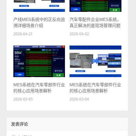
产线MES系统中的正反向追
汽车零配件企业MES系统，
溯详细场景介绍
真正解决的是现场管理问题
2026-04-21
2026-04-02
MES系统在汽车零部件行业
MES系统在汽车零部件行业
的核心应用场景解析
的核心应用场景解析
2026-03-05
2026-03-04
发表评论