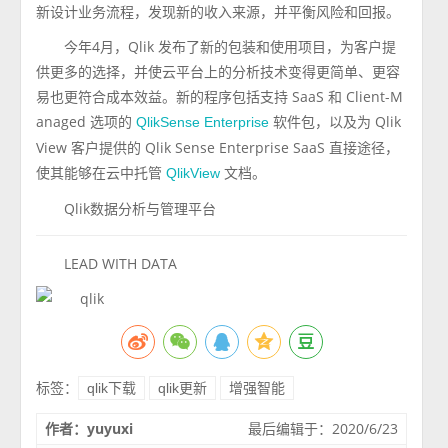
新设计业务流程，发现新的收入来源，并平衡风险和回报。
今年4月，Qlik 发布了新的包装和使用项目，为客户提
供更多的选择，并使云平台上的分析技术变得更简单、更容
易也更符合成本效益。新的程序包括支持 SaaS 和 Client-M
anaged 选项的
软件包，以及为 Qlik
QlikSense Enterprise
View 客户提供的 Qlik Sense Enterprise SaaS 直接途径，
使其能够在云中托管
文档。
QlikView
Qlik数据分析与管理平台
LEAD WITH DATA
标签：
qlik下载
qlik更新
增强智能
作者：yuyuxi
最后编辑于：2020/6/23