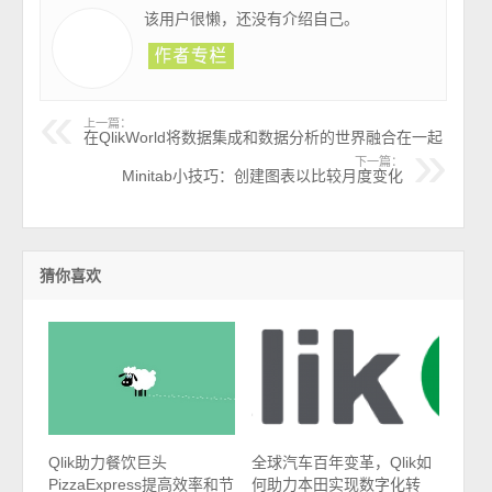
该用户很懒，还没有介绍自己。
上一篇：
在QlikWorld将数据集成和数据分析的世界融合在一起
下一篇：
Minitab小技巧：创建图表以比较月度变化
猜你喜欢
Qlik助力餐饮巨头
全球汽车百年变革，Qlik如
PizzaExpress提高效率和节
何助力本田实现数字化转