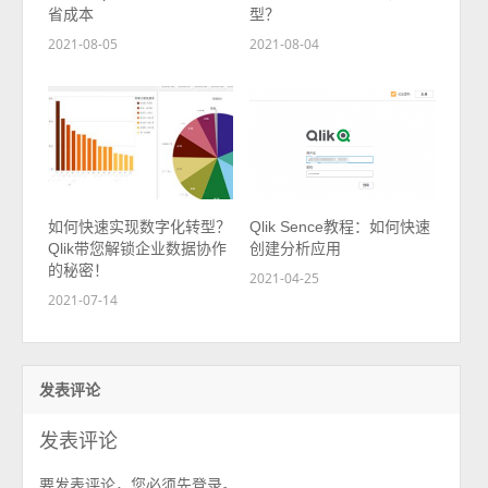
省成本
型？
2021-08-05
2021-08-04
如何快速实现数字化转型？
Qlik Sence教程：如何快速
Qlik带您解锁企业数据协作
创建分析应用
的秘密！
2021-04-25
2021-07-14
发表评论
发表评论
要发表评论，您必须先
。
登录