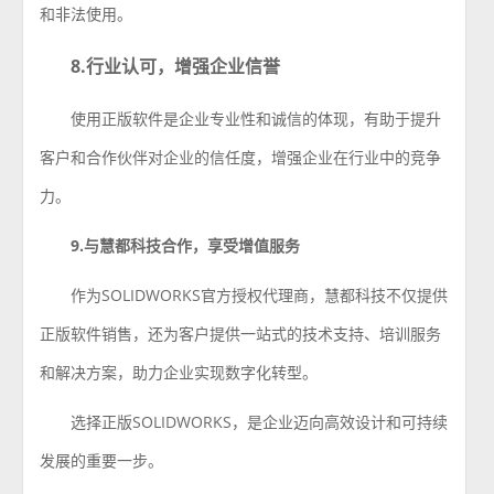
和非法使用。
8.行业认可，增强企业信誉
使用正版软件是企业专业性和诚信的体现，有助于提升
客户和合作伙伴对企业的信任度，增强企业在行业中的竞争
力。
9.与慧都科技合作，享受增值服务
作为SOLIDWORKS官方授权代理商，慧都科技不仅提供
正版软件销售，还为客户提供一站式的技术支持、培训服务
和解决方案，助力企业实现数字化转型。
选择正版SOLIDWORKS，是企业迈向高效设计和可持续
发展的重要一步。