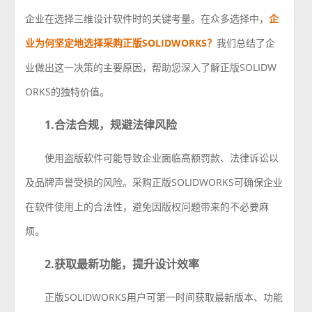
企业在选择三维设计软件时的关键考量。在众多选择中，
企
业
为何坚定地选择采购正版SOLIDWORKS？
我们总结了企
业做出这一决策的主要原因，帮助您深入了解正版SOLIDW
ORKS的独特价值。
1.合法合规，规避法律风险
使用盗版软件可能导致企业面临高额罚款、法律诉讼以
及品牌声誉受损的风险。采购正版SOLIDWORKS可确保企业
在软件使用上的合法性，避免因版权问题带来的不必要麻
烦。
2.获取最新功能，提升设计效率
正版SOLIDWORKS用户可第一时间获取最新版本、功能