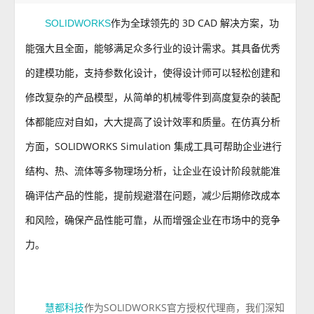
作为全球领先的 3D CAD 解决方案，功
SOLIDWORKS
能强大且全面，能够满足众多行业的设计需求。其具备优秀
的建模功能，支持参数化设计，使得设计师可以轻松创建和
修改复杂的产品模型，从简单的机械零件到高度复杂的装配
体都能应对自如，大大提高了设计效率和质量。在仿真分析
方面，SOLIDWORKS Simulation 集成工具可帮助企业进行
结构、热、流体等多物理场分析，让企业在设计阶段就能准
确评估产品的性能，提前规避潜在问题，减少后期修改成本
和风险，确保产品性能可靠，从而增强企业在市场中的竞争
力。
作为SOLIDWORKS官方授权代理商，我们深知
慧都科技