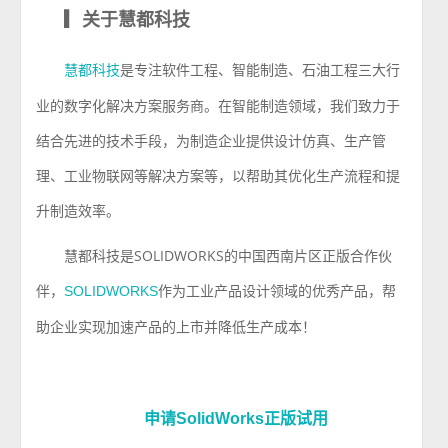
▎
关于慧都科技
是专注软件工程、智能制造、石油工程三大行
慧都科技
业的数字化解决方案服务商。在智能制造领域，我们致力于
结合先进的技术手段，为制造企业提供设计仿真、生产管
理、工业物联网等解决方案等，以帮助其优化生产流程和提
升制造效率。
慧都科技是
SOLIDWORKS
的中国西南片区正版合作伙
伴，
作为工业产品设计领域的优秀产品，帮
SOLIDWORKS
助企业实现加速产品的上市并降低生产成本！
申请SolidWorks正版试用