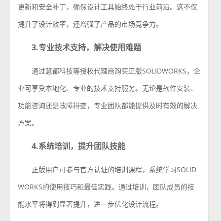
更新和安全补丁，确保设计工具始终处于行业前沿。这不仅
提升了设计效率，还增强了产品的市场竞争力。
3.专业技术支持，解决使用难题
通过慧都科技等授权代理商购买正版SOLIDWORKS，企
业可享受本地化、专业的技术支持服务。无论是软件安装、
功能咨询还是故障排查，专业团队都能提供及时有效的解决
方案。
4.系统培训，提升团队技能
正版用户可参与官方认证的培训课程，系统学习SOLID
WORKS的使用技巧和最佳实践。通过培训，团队成员的技
能水平将得到显著提升，进一步优化设计流程。