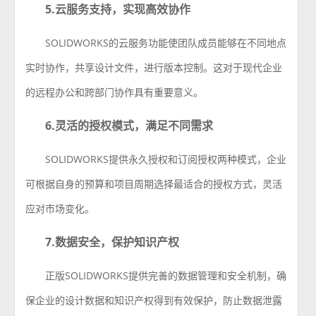
5.云服务支持，实现高效协作
SOLIDWORKS的云服务功能使团队成员能够在不同地点
实时协作，共享设计文件，进行版本控制。这对于现代企业
的远程办公和跨部门协作具有重要意义。
6.灵活的授权模式，满足不同需求
SOLIDWORKS提供永久授权和订阅授权两种模式，企业
可根据自身的预算和项目周期选择最适合的授权方式，灵活
应对市场变化。
7.数据安全，保护知识产权
正版SOLIDWORKS提供完善的数据管理和安全机制，确
保企业的设计数据和知识产权得到有效保护，防止数据泄露