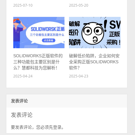
2025-07-10
2025-05-20
SOLIDWORKS正版软件的
破解低价陷阱，企业如何安
三种功能包主要区别是什
全采购正版SOLIDWORKS
么？慧都科技为您解析！
软件？
2025-04-24
2025-04-23
发表评论
发表评论
要发表评论，您必须先
。
登录