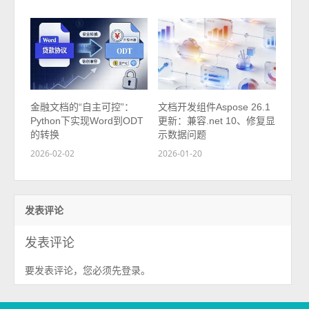
金融文档的“自主可控”：
文档开发组件Aspose 26.1
Python下实现Word到ODT
更新：兼容.net 10、修复显
的转换
示数据问题
2026-02-02
2026-01-20
发表评论
发表评论
要发表评论，您必须先
。
登录