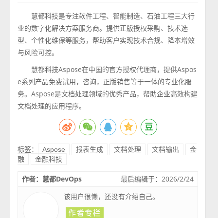
慧都科技是专注软件工程、智能制造、石油工程三大行
业的数字化解决方案服务商。提供正版授权采购、技术选
型、个性化维保等服务，帮助客户实现技术合规、降本增效
与风险可控。
慧都科技Aspose在中国的官方授权代理商，提供Aspos
e系列产品免费试用，咨询，正版销售等于一体的专业化服
务。Aspose是文档处理领域的优秀产品，帮助企业高效构建
文档处理的应用程序。
标签：
Aspose
报表生成
文档处理
文档输出
金
融
金融科技
作者：慧都DevOps
最后编辑于：2026/2/24
该用户很懒，还没有介绍自己。