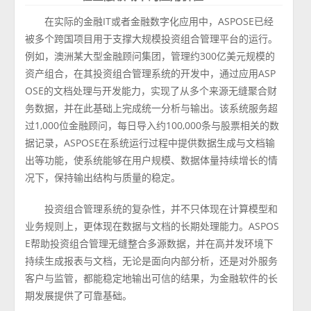
在实际的金融IT或者金融数字化应用中，ASPOSE已经
被多个跨国项目用于支撑大规模投资组合管理平台的运行。
例如，澳洲某大型金融顾问集团，管理约300亿美元规模的
资产组合，在其投资组合管理系统的开发中，通过应用ASP
OSE的文档处理与开发能力，实现了从多个来源无缝聚合财
务数据，并在此基础上完成统一分析与输出。该系统服务超
过1,000位金融顾问，每日导入约100,000条与股票相关的数
据记录，ASPOSE在系统运行过程中提供数据生成与文档输
出等功能，使系统能够在用户规模、数据体量持续增长的情
况下，保持输出结构与质量的稳定。
投资组合管理系统的复杂性，并不只体现在计算模型和
业务规则上，更体现在数据与文档的长期处理能力。ASPOS
E帮助投资组合管理无缝整合多源数据，并在高并发环境下
持续生成报表与文档，无论是面向内部分析，还是对外服务
客户与监管，都能稳定地输出可信的结果，为金融软件的长
期发展提供了可靠基础。