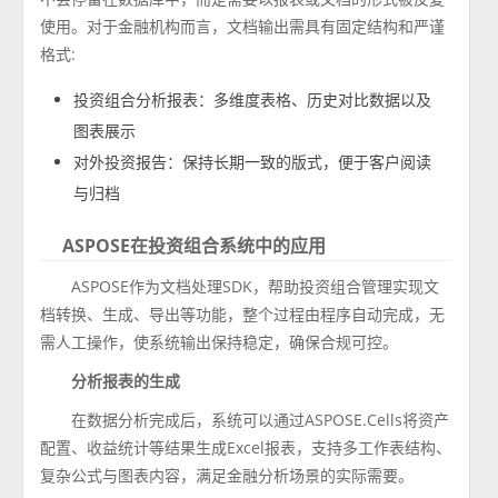
使用。对于金融机构而言，文档输出需具有固定结构和严谨
格式:
投资组合分析报表：多维度表格、历史对比数据以及
图表展示
对外投资报告：保持长期一致的版式，便于客户阅读
与归档
ASPOSE在投资组合系统中的应用
ASPOSE作为文档处理SDK，帮助投资组合管理实现文
档转换、生成、导出等功能，整个过程由程序自动完成，无
需人工操作，使系统输出保持稳定，确保合规可控。
分析报表的生成
在数据分析完成后，系统可以通过ASPOSE.Cells将资产
配置、收益统计等结果生成Excel报表，支持多工作表结构、
复杂公式与图表内容，满足金融分析场景的实际需要。