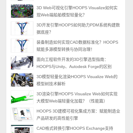
3D Web可视化引擎HOOPS Visualize如何实
现Web端船舶模型轻量化？
3D开发引擎HOOPS如何助力PDM系统构建数
据底座？
装备制造如何实现CAD数据标准化？HOOPS
赋能多源模型转换与协同治理！
面向工程软件开发的3D引擎选型指南：
HOOPS与Unity、Autodesk Forge的区别
3D模型轻量化渲染HOOPS Visualize Web的
模型树技术解析
3D渲染引擎HOOPS Visualize Web如何实现
大模型Web端轻量化加载？（性能篇）
HOOPS 3D建模可视化集成方案：赋能制造业
产品研发的高性能引擎
CAD格式转换引擎HOOPS Exchange支持