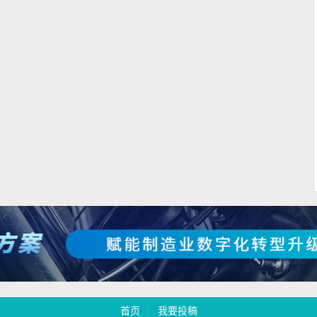
首页
我要投稿