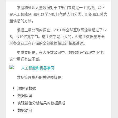
掌握和处理大量数据对于IT部门来说是一个挑战。以下
是人工智能(AI)和机器学习如何帮助人们分类、组织和汇总大
量信息的方法。
根据三星公司的调查，2016年全球互联网流量超过了1Z
B，即10亿兆字节。这个数字是巨大的，但这个数据量与全
球各企业正在存储的全部数据相比还相差甚远。
更重要的是，在大多数公司中，数据处在“管理之下”的
这个用词有些不当。
数据管理挑战的关键领域是：
理解暗数据
数据保留
实现最佳分析结果的数据集成
数据访问