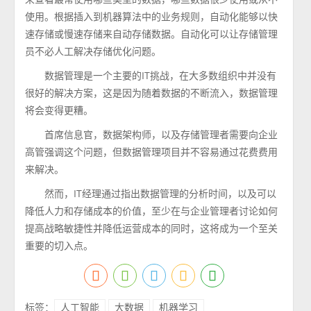
使用。根据插入到机器算法中的业务规则，自动化能够以快
速存储或慢速存储来自动存储数据。自动化可以让存储管理
员不必人工解决存储优化问题。
数据管理是一个主要的IT挑战，在大多数组织中并没有
很好的解决方案，这是因为随着数据的不断流入，数据管理
将会变得更糟。
首席信息官，数据架构师，以及存储管理者需要向企业
高管强调这个问题，但数据管理项目并不容易通过花费费用
来解决。
然而，IT经理通过指出数据管理的分析时间，以及可以
降低人力和存储成本的价值，至少在与企业管理者讨论如何
提高战略敏捷性并降低运营成本的同时，这将成为一个至关
重要的切入点。
标签：
人工智能
大数据
机器学习