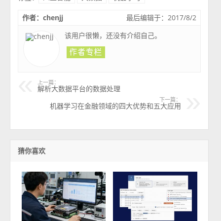
作者：chenjj
最后编辑于：2017/8/2
该用户很懒，还没有介绍自己。
上一篇：
解析大数据平台的数据处理
下一篇：
机器学习在金融领域的四大优势和五大应用
猜你喜欢