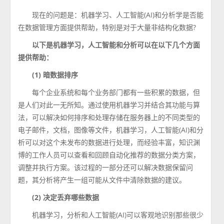
现在的问题是：机器学习、人工智能(AI)和分析学是否能
在数据管理方面提供帮助，特别是对于大量非结构化数据?
以下是机器学习，人工智能和分析可以在以下几个方面
提供帮助：
(1) 暗数据排序
每个企业系统和每个业务部门都有一些积累的数据，但
是人们对此一无所知。通过使用机器学习并结合其功能与算
法，可以解决如何排序和处理存储在服务器上的不同类型的
电子邮件，文档，图像等文件，机器学习，人工智能(AI)和分
析可以对这个未发布的数据进行处理，而经验丰富，知识渊
博的工作人员可以查看和回顾自动化推荐的数据分类方案，
调整并执行方案。该过程的一部分还可以解决数据保留问
题，其分析将产生一组可能从文件中清除数据的建议。
(2) 决定丢弃哪些数据
机器学习，分析和人工智能(AI)可以客观地识别那些很少