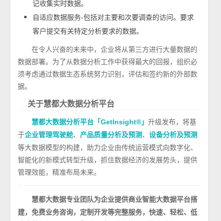
记收集实时数据。
自适应数据服务-包括对主要和次要调查的访问。要求
客户提交有关特定分析要求的数据。
在令人兴奋的未来中，企业将从第三方进行大量数据的
数据部署。为了从数据分析工作中获得最大的回报，组织必
须考虑通过数据生态系统努力识别，评估和签约新的外部数
据。
关于慧都大数据分析平台
升级发布，将基
慧都大数据分析平台「GetInsight®」
于
、
、
企业管理驾驶舱
产品质量分析及预测
设备分析及预测
等大数据模型的构建，助力企业由传统运营模式向数字化、
智能化的新模式转型升级，抓住数据经济的发展势头，提供
管理效能，精准布局未来。
专业团队为企业提供商业智能大数据平台搭
慧都大数据
建，免费业务咨询，定制开发等完整服务，快速、轻松、低