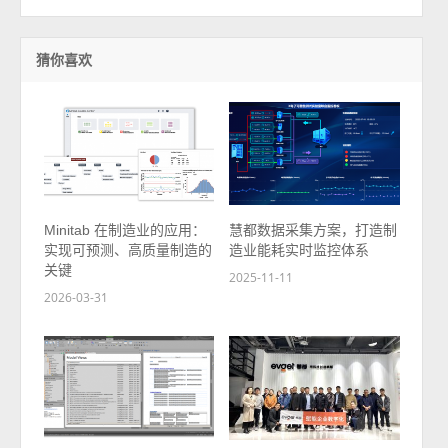
猜你喜欢
Minitab 在制造业的应用：
慧都数据采集方案，打造制
实现可预测、高质量制造的
造业能耗实时监控体系
关键
2025-11-11
2026-03-31