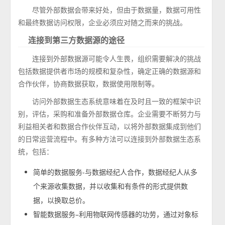
尽管外部数据会带来好处，但由于数据量，数据可用性
和最终数据访问权限，企业必须应对随之而来的挑战。
连接到第三方数据源的途径
连接到外部数据源可能令人生畏，组织需要解决的挑战
包括数据提供者市场的规模和复杂性，确定正确的数据源和
合作伙伴，协商数据获取，数据使用限制等。
访问外部数据生态系统意味着在及时且一致的框架中识
别，评估，采购和准备外部数据仓库。企业需要不断努力与
利益相关者和数据合作伙伴互动，以将外部数据集成到他们
的日常运营流程中。有多种方法可以连接到外部数据生态系
统，包括：
简单的数据服务-与数据经纪人合作，数据经纪人从多
个来源收集数据，并以收集和有条件的形式提供数
据，以换取总价。
智能数据服务–利用物联网传感器的功劳，通过对象标