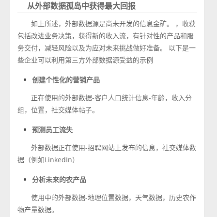
从外部数据孤岛中获得最大回报
如上所述，外部数据源是尚未开发的信息金矿。 ，收获
包括改进业务决策，获得新的收入流，有针对性的产品和服
务交付，减轻风险以及为应对未来挑战做好准备。 以下是一
些企业可以利用第三方外部数据源受益的示例
创建个性化的营销产品
正在使用的外部数据-客户人口统计信息-年龄，收入分
组，位置，社交媒体帖子。
预测员工流失
外部数据正在使用-招聘网站上发布的信息，社交媒体数
据（例如LinkedIn）
分析未来的农产品
使用中的外部数据-地理位置数据，天气数据，历史农作
物产量数据。