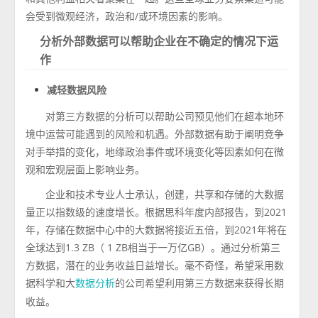
会受到微观经济，政治和/或环境因素的影响。
分析外部数据可以帮助企业在不确定的情况下运
作
减轻数据风险
对第三方数据的分析可以帮助公司预见他们在超本地环
境中运营可能遇到的风险和机遇。外部数据有助于阐明竞争
对手举措的变化，地缘政治事件或环境变化等因素如何在微
观和宏观层面上影响业务。
企业和技术专业人士承认，创建，共享和存储的大数据
量正以指数级的速度增长。根据思科年度内部报告，到2021
年，存储在数据中心中的大数据将接近五倍，到2021年将在
全球达到1.3 ZB（ 1 ZB相当于一万亿GB）。通过分析第三
方数据，潜在的业务收益日益增长。毫不奇怪，希望采用数
据科学和大
的公司希望利用第三方数据来获得长期
数据分析
收益。