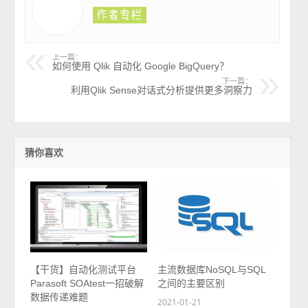
上一篇：
如何使用 Qlik 自动化 Google BigQuery？
下一篇：
利用Qlik Sense对话式分析提供更多洞察力
猜你喜欢
【干货】自动化测试平台
主流数据库NoSQL与SQL
Parasoft SOAtest一招破解
之间的主要区别
数据传递难题
2021-01-21