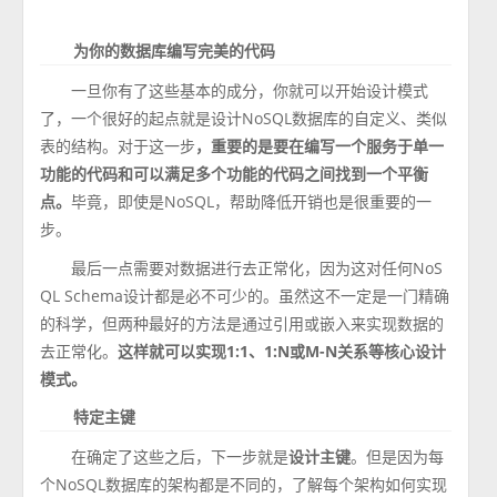
为你的数据库编写完美的代码
一旦你有了这些基本的成分，你就可以开始设计模式
了，一个很好的起点就是设计NoSQL数据库的自定义、类似
表的结构。对于这一步
，重要的是要在编写一个服务于单一
功能的代码和可以满足多个功能的代码之间找到一个平衡
点。
毕竟，即使是NoSQL，帮助降低开销也是很重要的一
步。
最后一点需要对数据进行去正常化，因为这对任何NoS
QL Schema设计都是必不可少的。虽然这不一定是一门精确
的科学，但两种最好的方法是通过引用或嵌入来实现数据的
去正常化。
这样就可以实现1:1、1:N或M-N关系等核心设计
模式。
特定主键
在确定了这些之后，下一步就是
设计主键
。但是因为每
个NoSQL数据库的架构都是不同的，了解每个架构如何实现