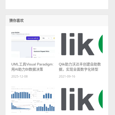
猜你喜欢
UML工具Visual Paradigm:
Qlik助力沃达丰创建自助数
用AI助力BI数据决策
据，实现全面数字化转型
2025-12-08
2021-09-16