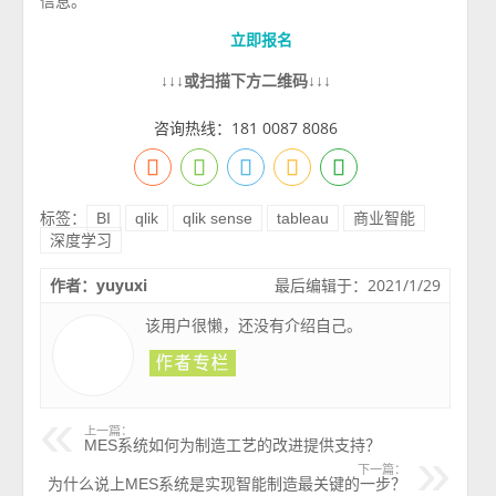
信息。
立即报名
↓↓↓或扫描下方二维码↓↓↓
咨询热线：181 0087 8086
标签：
BI
qlik
qlik sense
tableau
商业智能
深度学习
作者：yuyuxi
最后编辑于：2021/1/29
该用户很懒，还没有介绍自己。
上一篇：
MES系统如何为制造工艺的改进提供支持？
下一篇：
为什么说上MES系统是实现智能制造最关键的一步？