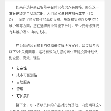
如果在选择商业智能平台时只考虑购买价格，那么这一
决策是缺少全局观念的。人们通常说的总拥有成本（TC
O），涵盖了购买软件和基础设施、部署和集成以及支持和
维护等等方面，您在选择商业智能平台时，至少要考虑到拥
有并维护近3-5年的成本。
在为您的公司和业务选择最佳解决方案时，建议您考虑
以下5个关键因素，这将有效助力您的商业智能投资计划做
到全面、高效、理性：
复杂性
成本可预测性
自助服务
管理
可扩展性
接下来，
将以具体的产品对比为基础，向您阐释这5
Qlik