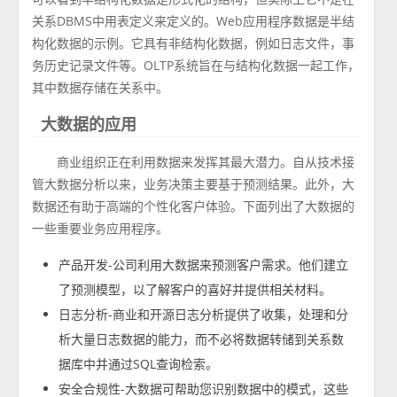
关系DBMS中用表定义来定义的。Web应用程序数据是半结
构化数据的示例。它具有非结构化数据，例如日志文件，事
务历史记录文件等。OLTP系统旨在与结构化数据一起工作，
其中数据存储在关系中。
大数据的应用
商业组织正在利用数据来发挥其最大潜力。自从技术接
管大数据分析以来，业务决策主要基于预测结果。此外，大
数据还有助于高端的个性化客户体验。下面列出了大数据的
一些重要业务应用程序。
产品开发-公司利用大数据来预测客户需求。他们建立
了预测模型，以了解客户的喜好并提供相关材料。
日志分析-商业和开源日志分析提供了收集，处理和分
析大量日志数据的能力，而不必将数据转储到关系数
据库中并通过SQL查询检索。
安全合规性-大数据可帮助您识别数据中的模式，这些