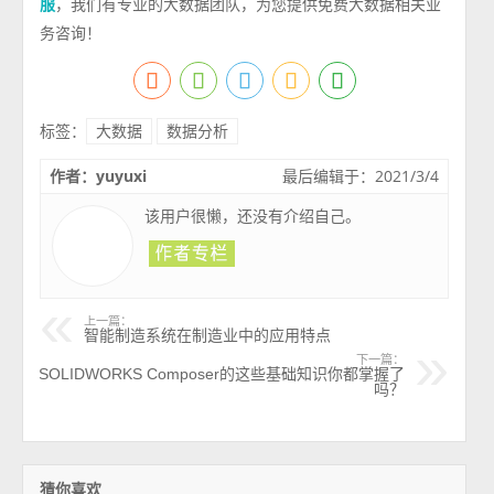
，我们有专业的大数据团队，为您提供免费大数据相关业
服
务咨询！
标签：
大数据
数据分析
作者：yuyuxi
最后编辑于：2021/3/4
该用户很懒，还没有介绍自己。
上一篇：
智能制造系统在制造业中的应用特点
下一篇：
SOLIDWORKS Composer的这些基础知识你都掌握了
吗？
猜你喜欢