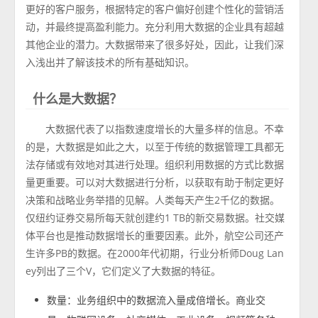
更好的客户服务，根据特定的客户偏好创建个性化的营销活
动，并最终提高盈利能力。充分利用大数据的企业具有超越
其他企业的潜力。大数据带来了很多好处，因此，让我们深
入浅出并了解该技术的所有基础知识。
什么是大数据？
大数据代表了以指数速度增长的大量多样的信息。不幸
的是，大数据是如此之大，以至于传统的数据管理工具都无
法存储或有效地对其进行处理。组织利用数据的方式比数据
量更重要。可以对大数据进行分析，以获取有助于制定更好
决策和战略业务举措的见解。人类每天产生2千亿的数据。
仅纽约证券交易所每天就创建约1 TB的新交易数据。社交媒
体平台也是推动数据增长的重要因素。此外，航空公司还产
生许多PB的数据。在2000年代初期，行业分析师Doug Lan
ey列出了三个V，它们定义了大数据的特征。
数量：业务组织中的数据流入量成倍增长。商业交