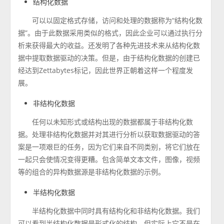
结构化数据
可以以固定格式存储，访问和处理的数据称为“结构化数
据”。由于此数据采用类似的格式，因此企业可以通过执行分
析来获得最大的收益。还发明了各种先进技术来从结构化数
据中提取数据驱动的决策。但是，由于结构化数据的创建已
经达到Zettabytes标记，因此世界正朝着这样一个程度发
展。
非结构化数据
任何以未知形式或结构出现的数据都属于非结构化数
据。处理非结构化数据并对其进行分析以获取数据驱动的答
案是一项艰巨的任务，因为它们来自不同类别，将它们放在
一起只会使情况变得更糟。包含简单文本文件，图像，视频
等的组合的异构数据源是非结构化数据的示例。
半结构化数据
半结构化数据中同时具有结构化和非结构化数据。我们
可以看到半结构化数据是形式化的结构，但实际上它不是在