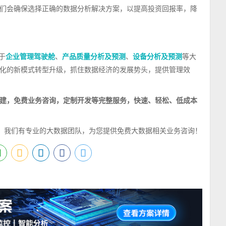
们会确保选择正确的数据分析解决方案，以提高投资回报率，降
于
、
、
等大
企业管理驾驶舱
产品质量分析及预测
设备分析及预测
化的新模式转型升级，抓住数据经济的发展势头，提供管理效
建，免费业务咨询，定制开发等完整服务，快速、轻松、低成本
，我们有专业的大数据团队，为您提供免费大数据相关业务咨询！