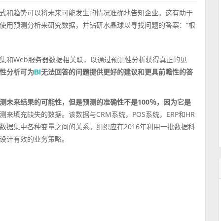
式和趋势可以将未来可能发生的情况准确地告知企业。这有助于
使用预测分析来研究数据，并钻研水晶球以寻找问题的答案：“根
集和Web服务器数据相关联，以通过预测性分析获得真正的见
性
分析可为
无法回答的问题提供更好的建议和更具前瞻性的答
BI
测未来结果的可能性，但是预测的准确性不是100％，因为它是
来填充缺失的数据。该数据与CRM系统，POS系统，ERP和HR
数据集中各种变量之间的关系。组织应在2016年利用一批数据科
设计有效的业务策略。