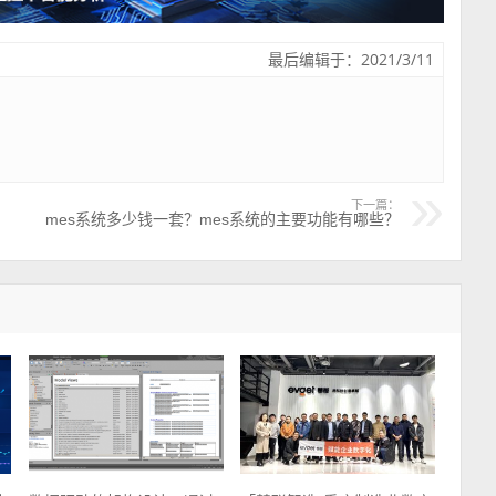
最后编辑于：2021/3/11
下一篇：
mes系统多少钱一套？mes系统的主要功能有哪些？