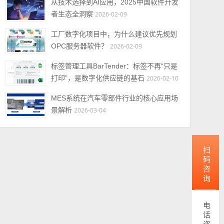
从技术选择到AI应用，2025中国软件开发
者生态全洞察
2026-02-09
工厂数字化项目中，为什么建议优先规划
OPC服务器软件？
2026-02-09
标签管理工具BarTender：标签不再“只是
打印”，是数字化供应链的基石
2026-02-10
MES系统在汽车零部件行业的核心应用场
景解析
2026-03-04
扫码咨询
电话咨询