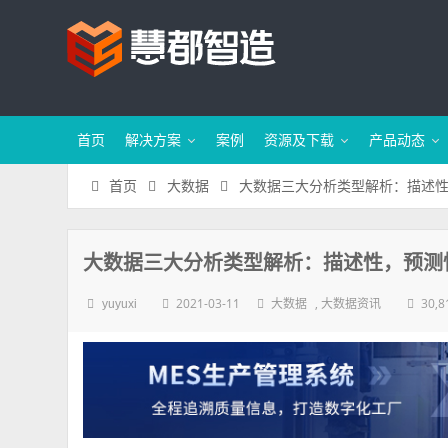
首页
解决方案
案例
资源及下载
产品动态
大数据三大分析类型解析：描述
首页
大数据
大数据三大分析类型解析：描述性，预测
2021-03-11
,
30,8
yuyuxi
大数据
大数据资讯