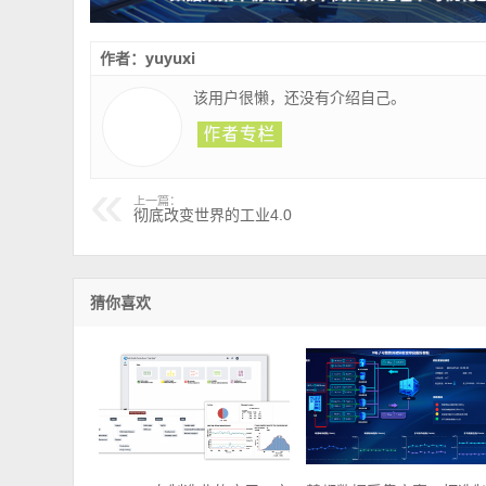
作者：yuyuxi
该用户很懒，还没有介绍自己。
上一篇：
彻底改变世界的工业4.0
猜你喜欢