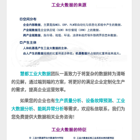
团队一直致力于将复杂的数据转为清晰
慧都工业大数据
的见解，通过端到端的方案，将更好的满足企业定制化生产
的需求，提高企业运营效率。
如果您的企业也有
、
、
生产质量分析
设备故障预测
工业
、
等需求，欢迎私信联系，我们为
大数据分析
能耗异常分析
您免费提供大数据相关业务咨询！