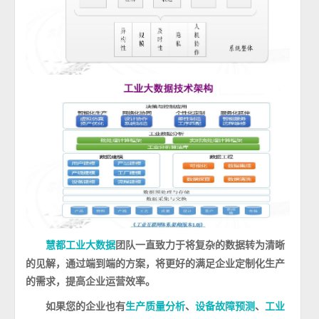
团队一直致力于将复杂的数据转为清晰
慧都工业大数据
的见解，通过端到端的方案，将更好的满足企业定制化生产
的需求，提高企业运营效率。
如果您的企业也有
、
、
生产质量分析
设备故障预测
工业