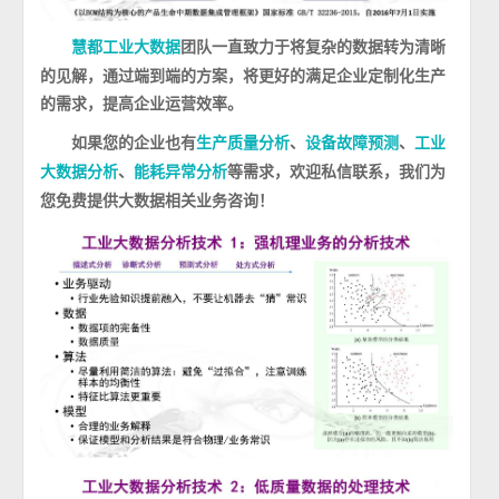
团队一直致力于将复杂的数据转为清晰
慧都工业大数据
的见解，通过端到端的方案，将更好的满足企业定制化生产
的需求，提高企业运营效率。
如果您的企业也有
、
、
生产质量分析
设备故障预测
工业
、
等需求，欢迎私信联系，我们为
大数据分析
能耗异常分析
您免费提供大数据相关业务咨询！