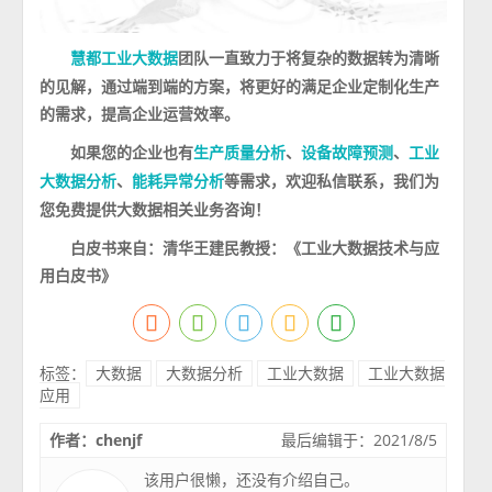
团队一直致力于将复杂的数据转为清晰
慧都工业大数据
的见解，通过端到端的方案，将更好的满足企业定制化生产
的需求，提高企业运营效率。
如果您的企业也有
、
、
生产质量分析
设备故障预测
工业
、
等需求，欢迎私信联系，我们为
大数据分析
能耗异常分析
您免费提供大数据相关业务咨询！
白皮书来自：清华王建民教授：《工业大数据技术与应
用白皮书》
标签：
大数据
大数据分析
工业大数据
工业大数据
应用
作者：chenjf
最后编辑于：2021/8/5
该用户很懒，还没有介绍自己。