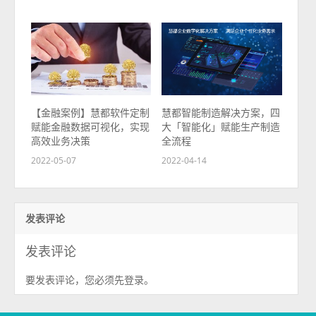
【金融案例】慧都软件定制
慧都智能制造解决方案，四
赋能金融数据可视化，实现
大「智能化」赋能生产制造
高效业务决策
全流程
2022-05-07
2022-04-14
发表评论
发表评论
要发表评论，您必须先
。
登录