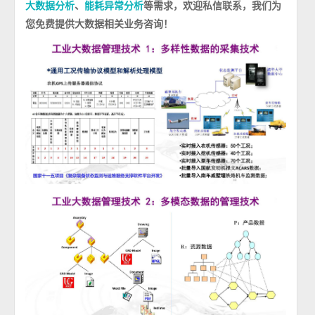
、
等需求，欢迎私信联系，我们为
大数据分析
能耗异常分析
您免费提供大数据相关业务咨询！