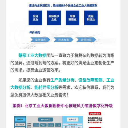
团队一直致力于将复杂的数据转为清晰
慧都工业大数据
的见解，通过端到端的方案，将更好的满足企业定制化生产
的需求，提高企业运营效率。
如果您的企业也有
、
、
生产质量分析
设备故障预测
工业
、
等需求，欢迎私信联系，我们为
大数据分析
能耗异常分析
您免费提供大数据相关业务咨询！