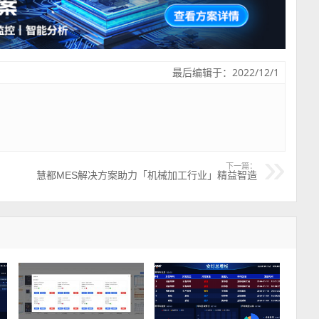
最后编辑于：2022/12/1
下一篇：
慧都MES解决方案助力「机械加工行业」精益智造