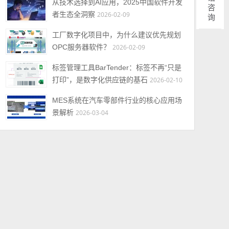
电话咨询
从技术选择到AI应用，2025中国软件开发
者生态全洞察
2026-02-09
工厂数字化项目中，为什么建议优先规划
OPC服务器软件？
2026-02-09
标签管理工具BarTender：标签不再“只是
打印”，是数字化供应链的基石
2026-02-10
MES系统在汽车零部件行业的核心应用场
景解析
2026-03-04