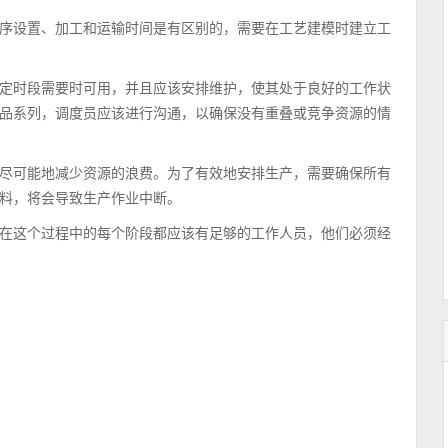
序设置、加工和运输时间是有区别的，需要在工艺建模时建立工
定时段需要时可用，并且应该安排维护，使其处于良好的工作状
品系列，调度员应该进行沟通，以确保没有重叠或竞争资源的情
尽可能地减少资源的浪费。为了有效地安排生产，需要确保所有
料，将会导致生产作业中断。
在这个过程中的每个阶段都应该有足够的工作人员，他们必须经