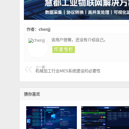
作者：chenjj
该用户很懒，还没有介绍自己。
上一篇：
机械加工行业MES系统建设的必要性
猜你喜欢