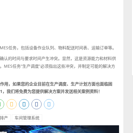
MES任务，包括设备作业队列、物料配送时间表、运输订单等。
确认的时间与要求时间产生冲突。显然，这是资源能力和材料供
MES任务“生产调度”必须指出这些冲突，并制定可能的解决方
要作用，如果您的企业目前在生产调度、生产计划方面也面临困
1681，我们将免费为您提供解决方案并发送相关案例资料！
排产
车间管理系统