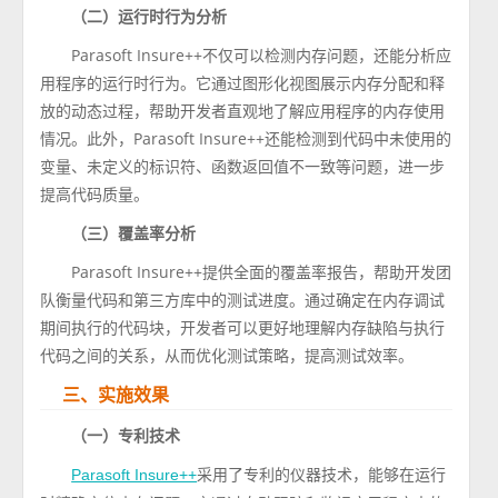
（二）运行时行为分析
Parasoft Insure++不仅可以检测内存问题，还能分析应
用程序的运行时行为。它通过图形化视图展示内存分配和释
放的动态过程，帮助开发者直观地了解应用程序的内存使用
情况。此外，Parasoft Insure++还能检测到代码中未使用的
变量、未定义的标识符、函数返回值不一致等问题，进一步
提高代码质量。
（三）覆盖率分析
Parasoft Insure++提供全面的覆盖率报告，帮助开发团
队衡量代码和第三方库中的测试进度。通过确定在内存调试
期间执行的代码块，开发者可以更好地理解内存缺陷与执行
代码之间的关系，从而优化测试策略，提高测试效率。
三、
实施效果
（一）专利技术
采用了专利的仪器技术，能够在运行
Parasoft Insure++