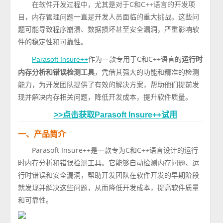
在软件开发过程中，尤其是对于C和C++语言的开发项
目，内存管理问题一直是开发人员面临的重大挑战。这些问
题可能导致程序崩溃、数据损坏甚至安全漏洞，严重影响软
件的稳定性和可靠性。
作为一款专用于C和C++语言的
运行时
Parasoft Insure++
内存分析和错误检测工具
，凭借其强大的功能和精准的检测
能力，为开发团队提供了有效的解决方案，帮助他们提前发
现并解决内存相关问题，降低开发成本，提升软件质量。
>>点击获取Parasoft Insure++试用
一、产品简介
Parasoft Insure++是一款专为C和C++语言设计的运行
时内存分析和错误检测工具。它能够自动检测内存问题、运
行时错误和安全漏洞，帮助开发团队在软件开发的早期阶段
就发现并解决这些问题，从而降低开发成本，提高软件质量
和可靠性。