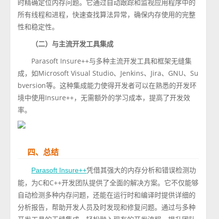
时精确定位内存问题。它通过自动跟踪和监视应用程序中的
所有线程和进程，快速查找算法异常，确保内存使用的完整
性和稳定性。
（二）与主流开发工具集成
Parasoft Insure++与多种主流开发工具和框架无缝集
成，如Microsoft Visual Studio、Jenkins、Jira、GNU、Su
bversion等。这种集成能力使得开发者可以在熟悉的开发环
境中使用Insure++，无需额外的学习成本，提高了开发效
率。
四、总结
凭借其强大的内存分析和错误检测功
Parasoft Insure++
能，为C和C++开发团队提供了全面的解决方案。它不仅能够
自动检测多种内存问题，还能在运行时和编译时提供详细的
分析报告，帮助开发人员及时发现和修复问题。通过与多种