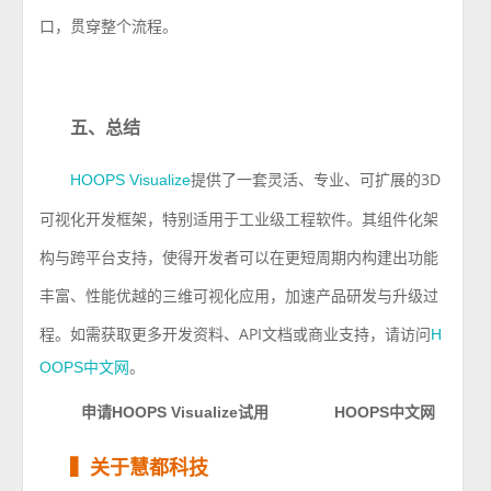
口，贯穿整个流程。
五、总结
提供了一套灵活、专业、可扩展的3D
HOOPS Visualize
可视化开发框架，特别适用于工业级工程软件。其组件化架
构与跨平台支持，使得开发者可以在更短周期内构建出功能
丰富、性能优越的三维可视化应用，加速产品研发与升级过
程。
如需获取更多开发资料、API文档或商业支持，请访问
H
。
OOPS中文网
申请HOOPS Visualize试用
HOOPS中文网
▍
关于慧都科技