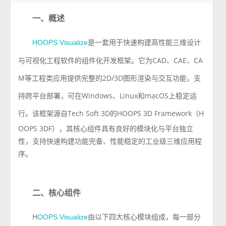
一、概述
是一套用于快速构建高性能三维设计
HOOPS Visualize
与可视化工程软件的组件化开发框架。它为CAD、CAE、CA
M等工程类应用提供完整的2D/3D图形渲染与交互功能，支
持跨平台部署，可在Windows、Linux和macOS上稳定运
行。
该框架源自Tech Soft 3D的HOOPS 3D Framework（H
OOPS 3DF），其核心组件具有良好的模块化与平台独立
性，支持快速构建功能完备、性能稳定的工业级三维应用程
序。
二、核心组件
H
由以下四大核心模块组成，每一部分
OOPS Visualize