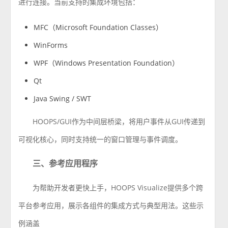
进行连接。当前支持的集成环境包括：
MFC（Microsoft Foundation Classes）
WinForms
WPF（Windows Presentation Foundation）
Qt
Java Swing / SWT
HOOPS/GUI作为中间层桥梁，将用户事件从GUI传递到
可视化核心，同时支持统一的窗口管理与事件调度。
三、参考应用程序
为帮助开发者更快上手，HOOPS Visualize提供多个跨
平台参考应用，展示各组件的集成方式与典型用法。这些示
例涵盖