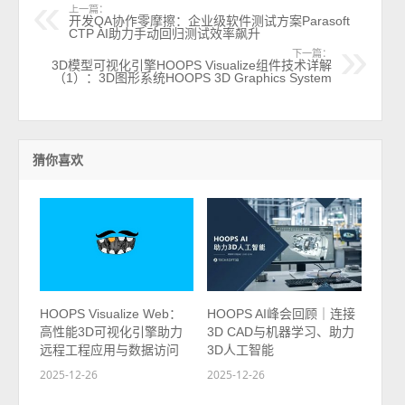
上一篇：
开发QA协作零摩擦：企业级软件测试方案Parasoft
CTP AI助力手动回归测试效率飙升
下一篇：
3D模型可视化引擎HOOPS Visualize组件技术详解
（1）：3D图形系统HOOPS 3D Graphics System
猜你喜欢
HOOPS Visualize Web：
HOOPS AI峰会回顾｜连接
高性能3D可视化引擎助力
3D CAD与机器学习、助力
远程工程应用与数据访问
3D人工智能
2025-12-26
2025-12-26