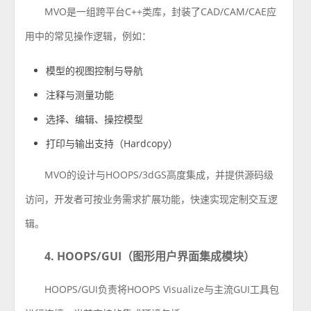
MVO是一组跨平台C++类库，封装了CAD/CAM/CAE应
用中的常见操作逻辑，例如：
模型的视图控制与导航
注释与测量功能
选择、编辑、操控模型
打印与输出支持（Hardcopy）
MVO的设计与HOOPS/3dGS高度集成，并提供源码级
访问，开发者可按业务需求扩展功能，快速实现定制交互逻
辑。
4. HOOPS/GUI（图形用户界面集成模块）
HOOPS/GUI负责将HOOPS Visualize与主流GUI工具包