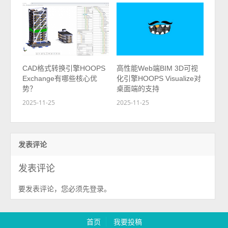
CAD格式转换引擎HOOPS
高性能Web端BIM 3D可视
Exchange有哪些核心优
化引擎HOOPS Visualize对
势？
桌面端的支持
2025-11-25
2025-11-25
发表评论
发表评论
要发表评论，您必须先
。
登录
首页
我要投稿