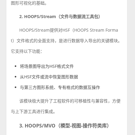
图形可视化的基础。
2. HOOPS/Stream（文件与数据流工具包）
HOOPS/Stream提供对HSF（HOOPS Stream Forma
t）文件格式的全面支持，是进行数据导入导出的关键模块。
它支持以下功能：
将场景图导出为HSF格式文件
从HSF文件或流中恢复图形数据
与第三方图形系统、专有格式的数据互操作
该模块极大提升了工程软件的可移植性与兼容性，方便
与上下游工具进行集成。
3. HOOPS/MVO（模型-视图-操作符类库）