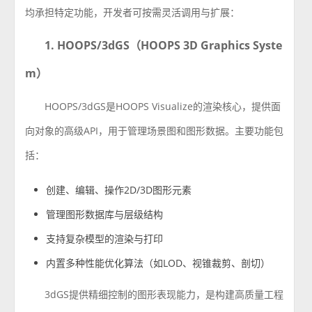
均承担特定功能，开发者可按需灵活调用与扩展：
1. HOOPS/3dGS（HOOPS 3D Graphics Syste
m
）
HOOPS/3dGS是HOOPS Visualize的渲染核心，提供面
向对象的高级API，用于管理场景图和图形数据。主要功能包
括：
创建、编辑、操作2D/3D图形元素
管理图形数据库与层级结构
支持复杂模型的渲染与打印
内置多种性能优化算法（如LOD、视锥裁剪、剖切）
3dGS提供精细控制的图形表现能力，是构建高质量工程