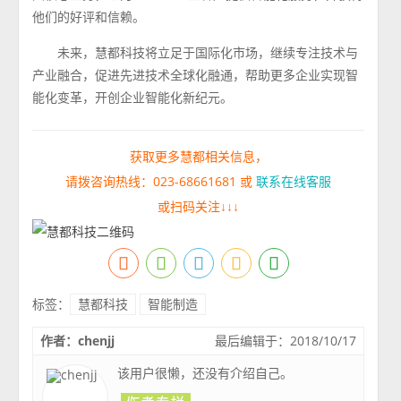
他们的好评和信赖。
未来，慧都科技将立足于国际化市场，继续专注技术与
产业融合，促进先进技术全球化融通，帮助更多企业实现智
能化变革，开创企业智能化新纪元。
获取更多慧都相关信息，
请拨咨询热线：023-68661681 或
联系在线客服
或扫码关注↓↓↓
标签：
慧都科技
智能制造
作者：chenjj
最后编辑于：2018/10/17
该用户很懒，还没有介绍自己。