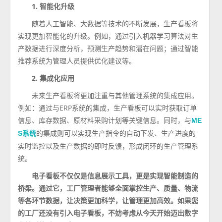
1. 智能化升级
随着人工智能、大数据等技术的不断发展，生产看板将
实现更加智能化的升级。例如，通过引入机器学习算法对生
产数据进行深度分析，预测生产趋势和潜在问题；通过智能
推荐系统为管理人员提供优化建议等。
2. 集成化应用
未来生产看板将更加注重与其他管理系统的集成应用。
例如：通过与ERP系统的集成，生产看板可以实时获取订单
信息、库存数据、原材料采购计划等关键信息。同时，与
ME
的集成则可以实现生产指令的自动下发、生产进度的
S系统
实时监控以及生产数据的即时反馈，形成闭环的生产管理系
统。
电子看板不仅仅是信息展示工具，更是实现智能制造的
桥梁。通过它，工厂管理者能够全面掌控生产、质量、物流
等各环节数据，让决策更加科学，让管理更加高效。如果您
的工厂还没有引入电子看板，不妨考虑从今天开始迈出数字