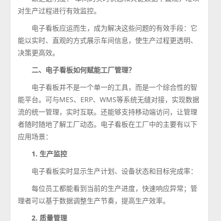
对生产过程进行有效监控。
电子看板应运而生，成为解决这些问题的有效手段：它
能以实时、直观的方式展示车间信息，使生产过程更透明、
决策更高效。
二、电子看板如何赋能工厂管理？
电子看板并不是一个单一的工具，而是一个综合性的智
能平台。可与MES、ERP、WMS等系统无缝对接，实现数据
流的统一管理，实时互联。还能够支持移动端访问，让管理
者随时随地了解工厂动态。电子看板在工厂中的主要有以下
应用场景：
1. 生产监控
电子看板实时显示生产计划、设备状态和目标完成率：
每位员工都能看到当前的生产进度，快速响应异常；管
理者可以基于数据调整生产节奏，提高生产效率。
2. 质量管理