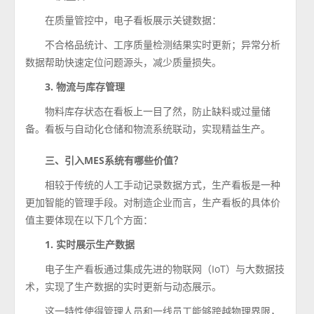
在质量管控中，电子看板展示关键数据：
不合格品统计、工序质量检测结果实时更新；异常分析
数据帮助快速定位问题源头，减少质量损失。
3. 物流与库存管理
物料库存状态在看板上一目了然，防止缺料或过量储
备。看板与自动化仓储和物流系统联动，实现精益生产。
三、引入MES系统有哪些价值？
相较于传统的人工手动记录数据方式，生产看板是一种
更加智能的管理手段。对制造企业而言，生产看板的具体价
值主要体现在以下几个方面：
1. 实时展示生产数据
电子生产看板通过集成先进的物联网（IoT）与大数据技
术，实现了生产数据的实时更新与动态展示。
这一特性使得管理人员和一线员工能够跨越物理界限，