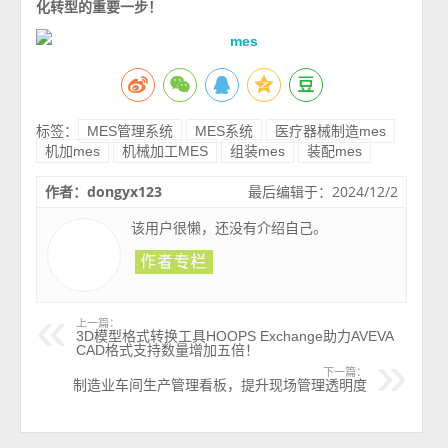
化转型的重要一步！
标签：
MES管理系统
MES系统
医疗器械制造mes
机加mes
机械加工MES
组装mes
装配mes
作者：dongyx123
最后编辑于：2024/12/2
该用户很懒，还没有介绍自己。
上一篇：
3D模型格式转换工具HOOPS Exchange助力AVEVA
CAD格式支持数量增加五倍！
下一篇：
制造业车间生产管理看板，提升现场管理透明度