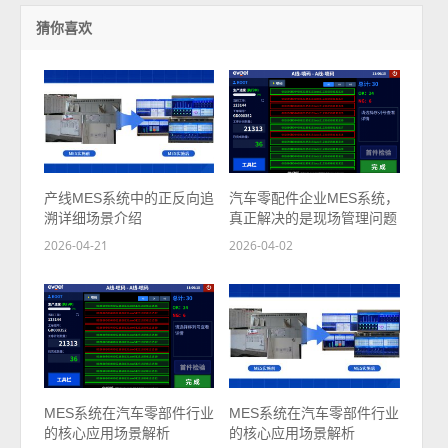
猜你喜欢
产线MES系统中的正反向追
汽车零配件企业MES系统，
溯详细场景介绍
真正解决的是现场管理问题
2026-04-21
2026-04-02
MES系统在汽车零部件行业
MES系统在汽车零部件行业
的核心应用场景解析
的核心应用场景解析