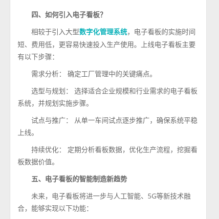
四、如何引入电子看板？
相较于引入大型
，电子看板的实施时间
数字化管理系统
短、费用低，更容易快速投入生产使用。上线电子看板主要
有以下步骤：
需求分析： 确定工厂管理中的关键痛点。
选型与规划： 选择适合企业规模和行业需求的电子看板
系统，并规划实施步骤。
试点与推广： 从单一车间试点逐步推广，确保系统平稳
上线。
持续优化： 定期分析看板数据，优化生产流程，挖掘看
板数据价值。
五、电子看板的智能制造新趋势
未来，电子看板将进一步与人工智能、5G等新技术融
合，能够实现以下功能：