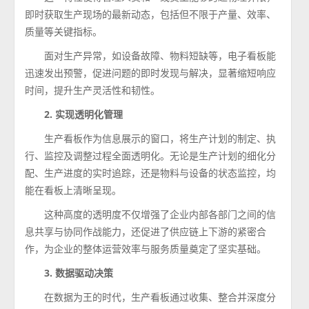
即时获取生产现场的最新动态，包括但不限于产量、效率、
质量等关键指标。
面对生产异常，如设备故障、物料短缺等，电子看板能
迅速发出预警，促进问题的即时发现与解决，显著缩短响应
时间，提升生产灵活性和韧性。
2. 实现透明化管理
生产看板作为信息展示的窗口，将生产计划的制定、执
行、监控及调整过程全面透明化。无论是生产计划的细化分
配、生产进度的实时追踪，还是物料与设备的状态监控，均
能在看板上清晰呈现。
这种高度的透明度不仅增强了企业内部各部门之间的信
息共享与协同作战能力，还促进了供应链上下游的紧密合
作，为企业的整体运营效率与服务质量奠定了坚实基础。
3. 数据驱动决策
在数据为王的时代，生产看板通过收集、整合并深度分