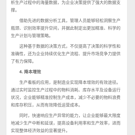
析生产过程中的海量数据，为企业决策提供了强大的数据支
撑。
借助先进的数据分析工具，管理人员能够轻松洞察生产
瓶颈、识别效率提升空间，并据此制定出更加精准、科学的
生产计划与管理策略。
这种基于数据的决策方式，不仅提高了决策的科学性和
准确性，还为企业持续优化生产流程、提升市场竞争力提供
了有力保障。
4. 降本增效
生产看板的应用，是制造业实现降本增效的有效途径。
通过实时监控生产过程中的物料消耗、库存水平及设备运行
状况，企业能够精准控制生产成本，减少不必要的物料浪费
和库存积压，从而有效降低运营成本。
同时，快速响应生产异常的能力，让企业能够最大限度
地减少生产中断和延误，提高设备利用率和生产效率，进而
实现整体经济效益的显著提升。