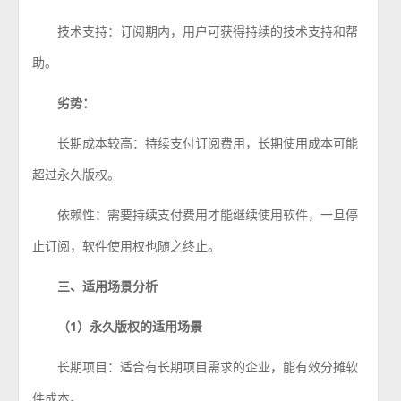
技术支持：订阅期内，用户可获得持续的技术支持和帮
助。
劣势：
长期成本较高：持续支付订阅费用，长期使用成本可能
超过永久版权。
依赖性：需要持续支付费用才能继续使用软件，一旦停
止订阅，软件使用权也随之终止。
三、适用场景分析
（1）永久版权的适用场景
长期项目：适合有长期项目需求的企业，能有效分摊软
件成本。