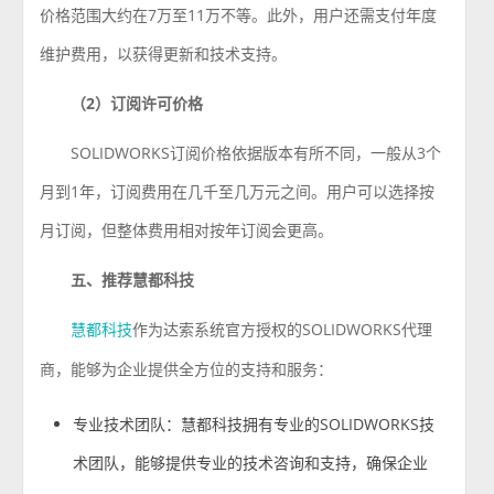
价格范围大约在7万至11万不等。此外，用户还需支付年度
维护费用，以获得更新和技术支持。
（2）订阅许可价格
SOLIDWORKS订阅价格依据版本有所不同，一般从3个
月到1年，订阅费用在几千至几万元之间。用户可以选择按
月订阅，但整体费用相对按年订阅会更高。
五、推荐慧都科技
作为达索系统官方授权的SOLIDWORKS代理
慧都科技
商，能够为企业提供全方位的支持和服务：
专业技术团队：慧都科技拥有专业的SOLIDWORKS技
术团队，能够提供专业的技术咨询和支持，确保企业