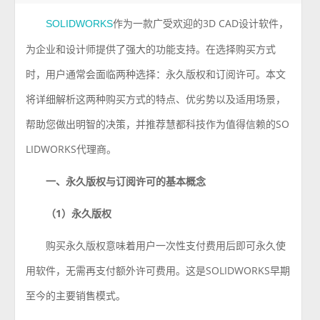
作为一款广受欢迎的3D CAD设计软件，
SOLIDWORKS
为企业和设计师提供了强大的功能支持。在选择购买方式
时，用户通常会面临两种选择：永久版权和订阅许可。本文
将详细解析这两种购买方式的特点、优劣势以及适用场景，
帮助您做出明智的决策，并推荐慧都科技作为值得信赖的SO
LIDWORKS代理商。
一、永久版权与订阅许可的基本概念
（1）永久版权
购买永久版权意味着用户一次性支付费用后即可永久使
用软件，无需再支付额外许可费用。这是SOLIDWORKS早期
至今的主要销售模式。