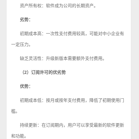
资产所有权：软件成为公司的长期资产。
劣势：
初期成本高：一次性支付费用较高，可能对中小企业有
一定压力。
缺乏灵活性：升级新版本需要额外支付费用。
（2）订阅许可的优劣势
优势：
初期成本低：按月或按年支付费用，降低了初期使用门
槛。
持续更新：在订阅期内，用户可以享受最新的软件更新
和功能。