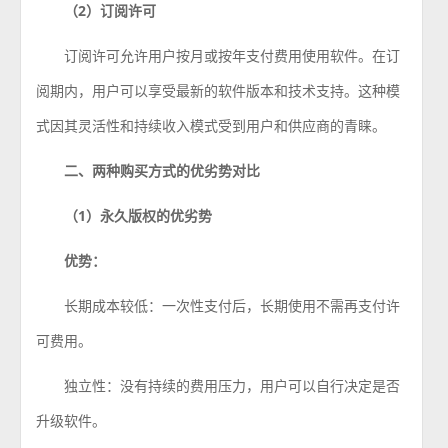
（2）订阅许可
订阅许可允许用户按月或按年支付费用使用软件。在订
阅期内，用户可以享受最新的软件版本和技术支持。这种模
式因其灵活性和持续收入模式受到用户和供应商的青睐。
二、两种购买方式的优劣势对比
（1）永久版权的优劣势
优势：
长期成本较低：一次性支付后，长期使用不需再支付许
可费用。
独立性：没有持续的费用压力，用户可以自行决定是否
升级软件。