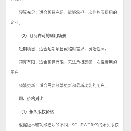
预算充足：适合预算充足，能够承担一次性购买费用的
企业。
（2）订阅许可的适用场景
短期项目：适合短期项目或临时需求，灵活性高。
预算有限：适合预算有限，无法承担高额一次性费用的
用户。
频繁更新：适合需要频繁更新和最新功能的用户。
四、价格对比
（1）永久版权价格
根据版本和功能模块的不同，SOLIDWORKS的永久版权