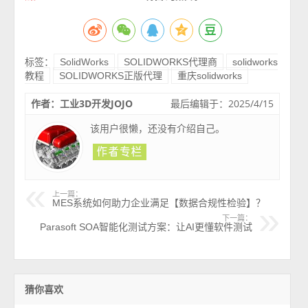
标签：
SolidWorks
SOLIDWORKS代理商
solidworks
教程
SOLIDWORKS正版代理
重庆solidworks
作者：工业3D开发JOJO
最后编辑于：2025/4/15
该用户很懒，还没有介绍自己。
上一篇：
MES系统如何助力企业满足【数据合规性检验】？
下一篇：
Parasoft SOA智能化测试方案：让AI更懂软件测试
猜你喜欢