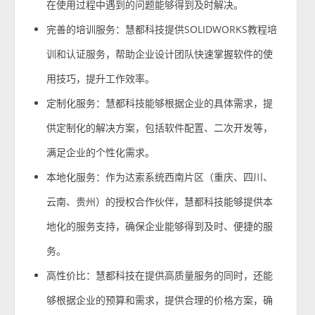
在使用过程中遇到的问题能够得到及时解决。
完善的培训服务：慧都科技提供SOLIDWORKS教程培
训和认证服务，帮助企业设计团队快速掌握软件的使
用技巧，提升工作效率。
定制化服务：慧都科技能够根据企业的具体需求，提
供定制化的解决方案，包括软件配置、二次开发等，
满足企业的个性化需求。
本地化服务：作为达索系统西南片区（重庆、四川、
云南、贵州）的授权合作伙伴，慧都科技能够提供本
地化的服务支持，确保企业能够得到及时、便捷的服
务。
高性价比：慧都科技在提供高质量服务的同时，还能
够根据企业的预算和需求，提供合理的价格方案，确