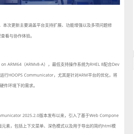
。本次更新主要涵盖平台支持扩展、功能增强以及多项问题修
型查看与协作体验。
on ARM64（ARMv8-A），最低支持操作系统为RHEL 8配合Dev
行HOOPS Communicator，尤其是针对ARM平台的优化，将
硬件环境下的需求。
nicator 2025.2.0版本发布以来，引入了基于Web Compone
个界面元素，包括上下文菜单、深色模式以及用于导出的简约html模