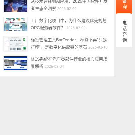
从技术选择到AI应用，2025中国软件开发
者生态全洞察
2026-02-09
工厂数字化项目中，为什么建议优先规划
电话咨询
OPC服务器软件？
2026-02-09
标签管理工具BarTender：标签不再“只是
打印”，是数字化供应链的基石
2026-02-10
MES系统在汽车零部件行业的核心应用场
景解析
2026-03-04