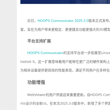
近日，
版本正式发布
HOOPS Communicator 2025.3.0
复，旨在为用户带来更稳定、更便捷且功能更强大的3D模
平台支持扩展
的支持平台进一步拓展至Linux 
HOOPS Communicator
toolset 9。这一扩展意味着用户能够在更广泛的硬件架构上运
为相关设备提供更高效的性能表现，满足不同用户在多样化
功能增强
WebViewer的用户界面迎来重要更新。自HOOPS Commu
nts设计的全新UI。在本次2025.3.0版本中，新增了多