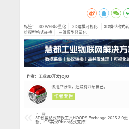
标签：
3D WEB轻量化
3D建模可视化
3D模型格式
维模型格式转换
三维模型轻量化
作者：工业3D开发JOJO
该用户很懒，还没有介绍自己。
上一篇：
3D模型格式转换工具HOOPS Exchange 2025.3.0更
新：iOS实现Rhino格式支持！