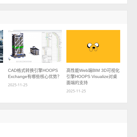
CAD格式转换引擎HOOPS
高性能Web端BIM 3D可视化
Exchange有哪些核心优势？
引擎HOOPS Visualize对桌
面端的支持
2025-11-25
2025-11-25