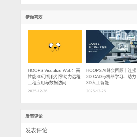
猜你喜欢
HOOPS Visualize Web：高
HOOPS AI峰会回顾｜连接
性能3D可视化引擎助力远程
3D CAD与机器学习、助力
工程应用与数据访问
3D人工智能
2025-12-26
2025-12-26
发表评论
发表评论