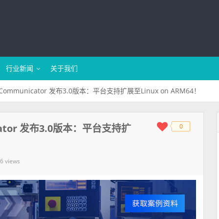
行业新闻
关于我们
ommunicator 发布3.0版本：平台支持扩展至Linux on ARM64！
cator 发布3.0版本：平台支持扩
0
◆
◆
6 views