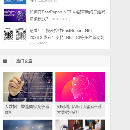
够了
2026-04-16
如何在FastReport.NET 中配置新的二维码
渲染模式？
2026-04-16
速看！！报表控件FastReport .NET
2026.2 发布：支持 .NET 10等多种新功能
2026-04-15
热门文章
大数据：塑造国家竞争新
如何利用AI应用程序应对
优势
大数据挑战？