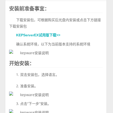
安装前准备事宜：
下载安装包，可根据购买后光盘内安装或点击下方链接
下载安装包
KEPServerEX试用版下载>>
确认系统环境，以下为当前版本支持的系统环境
开始安装：
1. 双击安装包，选择语言。
2. 准备安装。
3. 点击“下一步”安装。