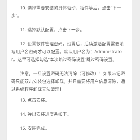
10. 选择需要安装的具体驱动、插件等后，点击“下一
步”。
11. 选择默认配置，点击下一步。
12. 设置软件管理密码，设置后，后续激活配置需要填
写用户名密码才可以配置。默认用户名为：Administrato
r。这里可选择勾选“本次略过密码设置”跳过密码设置。
注意，一旦设置密码无法清除（可修改）！如果忘记密
码只能双击安装包选择卸载，并且需要将用户信息清除，通
过系统程序卸载无法清理！
13. 点击安装。
14. 弹出安装进度条如下。
15. 安装完成。