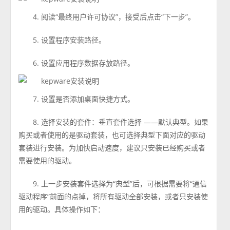
4. 阅读“最终用户许可协议”，接受后点击“下一步”。
5. 设置程序安装路径。
6. 设置应用程序数据存放路径。
7. 设置是否添加桌面快捷方式。
8. 选择安装的套件：垂直套件选择 ——默认典型。如果
购买或者使用的是驱动套装，也可选择典型下面对应的驱动
套装进行安装。为加快启动速度，建议只安装已经购买或者
需要使用的驱动。
9. 上一步安装套件选择为“典型”后，可根据需要将“通信
驱动程序”前面的点掉，将所有驱动全部安装，或者只安装使
用的驱动。具体操作如下：