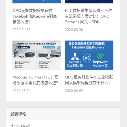
OPC设备数据采集软件
PLC数据采集怎么做？三种
Takebishi和Kepware到底
主流采集方案对比：OPC
该怎么选？
Server / 网关 / SDK
2026-04-13
2026-03-30
Modbus TCP vs RTU：现
OPC服务器软件在工业物联
场数据采集到底该怎么选？
网采集架构里到底干什么？
2026-03-19
2026-03-03
发表评论
发表评论