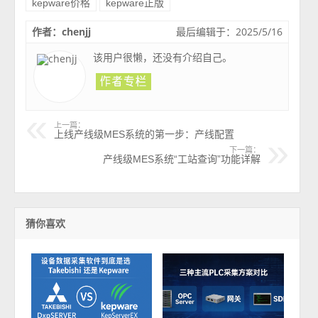
kepware价格
kepware正版
作者：chenjj
最后编辑于：2025/5/16
该用户很懒，还没有介绍自己。
上一篇：
上线产线级MES系统的第一步：产线配置
下一篇：
产线级MES系统“工站查询”功能详解
猜你喜欢