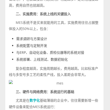
高，费用自然也就越高。
二、实施费用：系统上线的关键投入
MES系统不是买来就能用的工具，实施费用往往占据整
体投入的50%以上，包含：
需求调研与方案设计
系统配置与定制开发
与ERP、自动化设备、质检仪器等的系统对接
系统部署、上线测试、数据初始化
复杂程度越高，实施周期越长，费用越高。比如标准产
线与多型号多工艺的柔性产线，投入差距会非常大。
三、硬件与网络费用：系统运行的基础
尤其是在
基础薄弱的企业中，往往需要新增一些
数字化
硬件设备来配合MES系统运行：