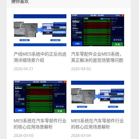
猜你喜欢
产线MES系统中的正反向追
汽车零配件企业MES系统，
溯详细场景介绍
真正解决的是现场管理问题
2026-04-21
2026-04-02
MES系统在汽车零部件行业
MES系统在汽车零部件行业
的核心应用场景解析
的核心应用场景解析
2026-03-05
2026-03-04