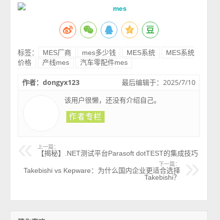
标签：
MES厂商
mes多少钱
MES系统
MES系统
价格
产线mes
汽车零配件mes
作者：dongyx123
最后编辑于：2025/7/10
该用户很懒，还没有介绍自己。
上一篇：
【揭秘】.NET测试平台Parasoft dotTEST的集成技巧
下一篇：
Takebishi vs Kepware：为什么国内企业更适合选择
Takebishi？