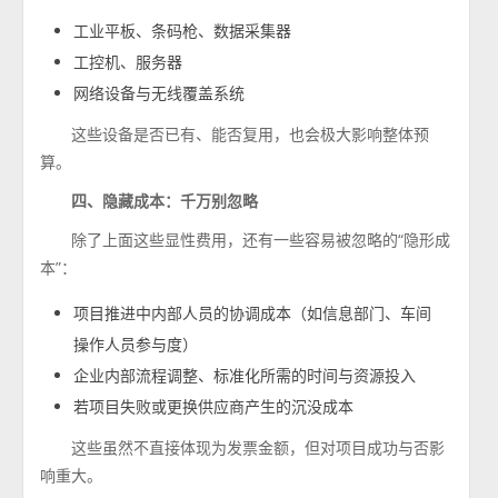
工业平板、条码枪、数据采集器
工控机、服务器
网络设备与无线覆盖系统
这些设备是否已有、能否复用，也会极大影响整体预
算。
四、隐藏成本：千万别忽略
除了上面这些显性费用，还有一些容易被忽略的“隐形成
本”：
项目推进中内部人员的协调成本（如信息部门、车间
操作人员参与度）
企业内部流程调整、标准化所需的时间与资源投入
若项目失败或更换供应商产生的沉没成本
这些虽然不直接体现为发票金额，但对项目成功与否影
响重大。