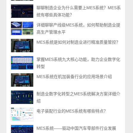
聊聊制造企业为什么需要上MES系统？MES系
统有哪些具体功能？
详细聊聊产线级MES系统，如何帮助制造业提
高生产管理水平
MES系统是如何对制造业进行精准质量管控？
掌握MES系统九大核心功能，助力企业数字化
转型
MES系统在机加装备行业的应用场景介绍
制造业数字化转型之MES系统解决方案详细介
绍
电子装配行业的MES系统有哪些特点？
MES系统——驱动中国汽车零部件行业发展