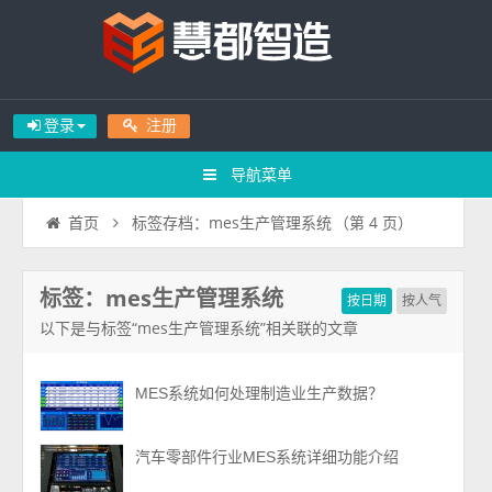
登录
注册
导航菜单
标签存档：mes生产管理系统
（第 4 页）
首页
标签：mes生产管理系统
按日期
按人气
以下是与标签“mes生产管理系统”相关联的文章
MES系统如何处理制造业生产数据？
汽车零部件行业MES系统详细功能介绍