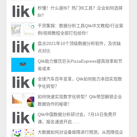
秒懂！什么是BI？热门BI工具？企业如何选择
BI？
干货集锦：数据分析工具Qlik中文教程/行业案
例/视频教程全部打包给你！
盘点2021年10个顶级数据分析软件，及优缺
点对比
Qlik助力餐饮巨头PizzaExpress提高效率和节
省成本
全球汽车百年变革，Qlik如何助力本田实现数
字化转型？
如何快速实现数字化转型？Qlik带您解锁企业
数据协作的秘密！
Qlik中国数据分析研讨会，7月15日免费开
课，报名通道开启……
大数据如何对设备故障进行预测，从而降低企