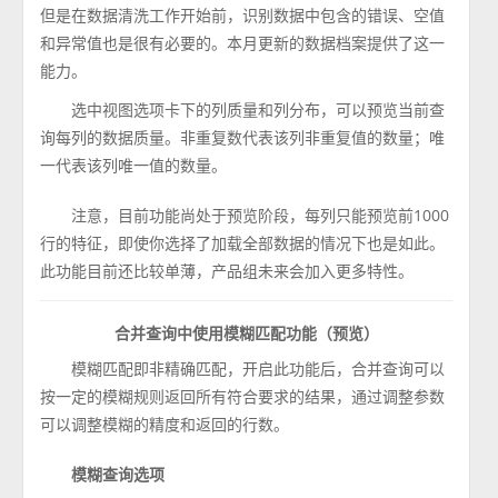
但是在数据清洗工作开始前，识别数据中包含的错误、空值
和异常值也是很有必要的。本月更新的数据档案提供了这一
能力。
选中视图选项卡下的列质量和列分布，可以预览当前查
询每列的数据质量。非重复数代表该列非重复值的数量；唯
一代表该列唯一值的数量。
注意，目前功能尚处于预览阶段，每列只能预览前1000
行的特征，即使你选择了加载全部数据的情况下也是如此。
此功能目前还比较单薄，产品组未来会加入更多特性。
合并查询中使用模糊匹配功能（预览）
模糊匹配即非精确匹配，开启此功能后，合并查询可以
按一定的模糊规则返回所有符合要求的结果，通过调整参数
可以调整模糊的精度和返回的行数。
模糊查询选项