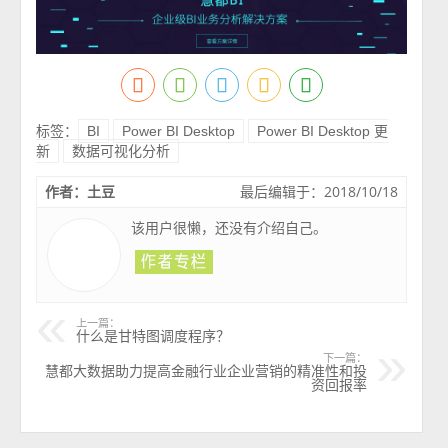
标签：
BI
Power BI Desktop
Power BI Desktop 更
新
数据可视化分析
作者：土豆
最后编辑于：2018/10/18
该用户很懒，还没有介绍自己。
上一篇：
什么是甘特图调度程序？
下一篇：
慧都大数据助力提高金融行业企业营销的精准性和投
资回报率