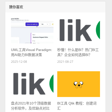
猜你喜欢
UML工具Visual Paradigm:
秒懂！什么是BI？热门BI工
用AI助力BI数据决策
具？企业如何选择BI？
2025-12-08
2021-08-27
盘点2021年10个顶级数据
BI工具 Qlik 教程：创建词
分析软件，及优缺点对比
汇