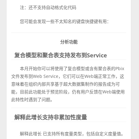
注：还不支持自动格式化代码
您可能会发现一些不太知名的键盘快捷键有用：
分析功能
复合模型和聚合表支持发布到Service
本月开始你可以将使用了复合模型或含有聚合表的Pbix
文件发布到Web Service，它们可以在Web端正常工作，这
意味着在组织内部共享基于超大数据集制作的报告成为可
能，目前此功能处于预览阶段，仍有用户反馈在Web端使用
此特性时遇到了问题。
解释此增长支持非累加性度量
解释此增长 已支持所有度量类型，包括自定义度量值。