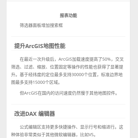
报表功能
筛选器面板增加搜索框
提升ArcGIS地图性能
在最近一次升级后，ArcGIS加载速度提高了50%，交叉
筛选、过滤、缩放、位置固定等操作的性能也获得了显著提
升。基于经纬度的定位最多支持30000个位置，标准边界地
图最多支持15000个区域。
但ArcGIS在国内的访问速度仍然慢于其他地图控件。
改进DAX 编辑器
公式编辑区支持更多快捷操作、显示行号和缩进行。这
种体验非常类似于其他微软编辑器，比如VS。