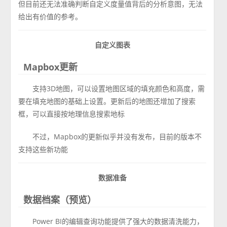
但目前还无法准确判断自定义度量值背后的分析意图，无法
给出有价值的参考。
自定义图表
Mapbox更新
支持3D地图，可以设置地图区域的填充颜色和高度，需
要在填充地图的基础上设置。更新后的地图还增加了搜索
框，可以直接按地理信息搜索地标
不过，Mapbox的更新似乎并没有发布，目前的版本不
支持这些新功能
数据准备
数据档案（预览）
Power BI的编辑查询功能提供了强大的数据清洗能力，