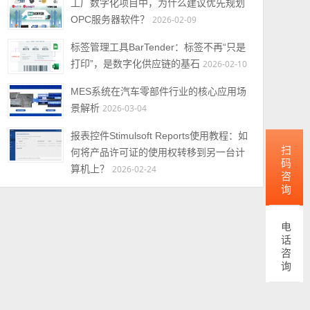
工厂数字化项目中，为什么建议优先规划
OPC服务器软件？
2026-02-09
标签管理工具BarTender：标签不再“只是
打印”，是数字化供应链的基石
2026-02-10
MES系统在汽车零部件行业的核心应用场
景解析
2026-03-04
报表控件Stimulsoft Reports使用教程：如
扫码咨询
何将产品许可证的使用权转移到另一台计
算机上？
2026-02-24
电话咨询