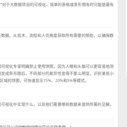
”
对于大数据项目的可视化，简单的表格或条形图有时可能是最有
任数据。从技术、流程和人员角度获取所有需要的帮助，以确保数
据可视化专家明确禁止使用饼图，因为人眼和头脑可以更容易地测
图变成条形图后，不同部分的差异性变得不那么明显，识别某些小
域的饼图，可快速显示75%、20%和5%等模式。
的可视化中实现什么，以及他们需要哪些数据来提供所需的见解。