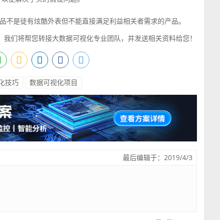
品不是徒有炫酷外表但不能直接满足利益相关者需求的产品。
，我们将帮您转接大数据可视化专业团队，并发送相关资料给您！
化技巧
数据可视化项目
最后编辑于：2019/4/3