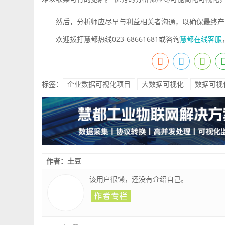
然后，分析师应尽早与利益相关者沟通，以确保最终产
欢迎拨打慧都热线023-68661681或咨询
慧都在线客服
标签：
企业数据可视化项目
大数据可视化
数据可视
作者：土豆
该用户很懒，还没有介绍自己。