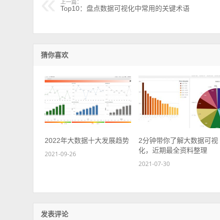
上一篇：
Top10：盘点数据可视化中常用的关键术语
猜你喜欢
2022年大数据十大发展趋势
2分钟带你了解大数据可视
化，近期最全资料整理
2021-09-26
2021-07-30
发表评论