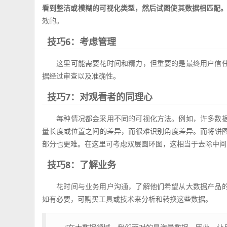
看到整洁或模糊的可视化类型，然后试图使其数据相匹配。
效的。
技巧6：考虑管理
这里可能需要花时间和精力，但重要的是最终用户信
据经过审查以及准确性。
技巧7：对观看者的同理心
每种情况都会采用不同的可视化方法。例如，许多数
量长度或位置之间的差异，而很难识别角度差异。而将饼
部分也更难。在这里可考虑双层圆环图，这相当于去除中间区
技巧8：了解业务
花时间与业务用户沟通，了解他们希望从大数据产品
如有必要，可购买工具或技术来分析和转换这些数据。