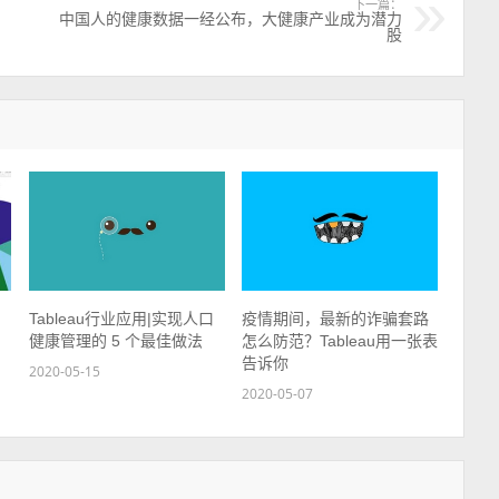
下一篇：
中国人的健康数据一经公布，大健康产业成为潜力
股
Tableau行业应用|实现人口
疫情期间，最新的诈骗套路
健康管理的 5 个最佳做法
怎么防范？Tableau用一张表
告诉你
2020-05-15
2020-05-07