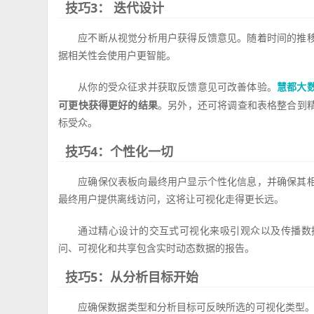
技巧3： 迭代设计
应不断从视觉分析用户获得反馈意见。随着时间的推
据相关性会使用户更智能。
从你的受众征求并获取反馈意见可改善体验。
慧都大
可更快获得更好的结果
。另外，还可将调查和表格整合到
标受众。
技巧4：个性化一切
应确保仪表板向最终用户显示个性化信息，并确保其
最终用户提供离线访问，这将让可视化走得更长远。
通过精心设计的交互式可视化来吸引观众以及传播数
问、可视化和共享包含实时动态数据的报告。
技巧5：从分析目标开始
应确保数据类型和分析目标可反映所选的可视化类型