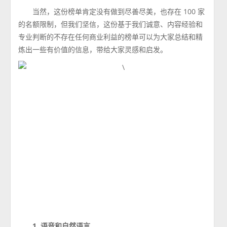
当然，这份榜单肯定没有做到尽善尽美，也存在 100 家
的名额限制，但我们坚信，这份基于我们诚意、内容经验和
专业判断的不存在任何商业利益的榜单可以为大家总结和精
炼出一些有价值的信息，带给大家灵感和启发。
1. 语音和自然语言