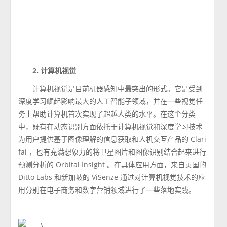
2. 计算机视觉
计算机视觉是目前机器感知中最突出的形式。它是受到
深度学习崛起影响最大的人工智能子领域，并在一些视觉任
务上帮助计算机首次实现了超越人类的水平。在这个分类
中，既有在动态识别方面依托于计算机视觉和深度学习技术
为用户提供基于图像理解的信息获取和人机交互产品的 Clari
fai ，也有充满想象力的将卫星图片和图像识别结合起来进行
预测分析的 Orbital Insight 。在具体应用方面，来自英国的
Ditto Labs 和新加坡的 ViSenze 通过对计算机视觉技术的应
用分别在电子商务和数字营销领域进行了一些落地实践。