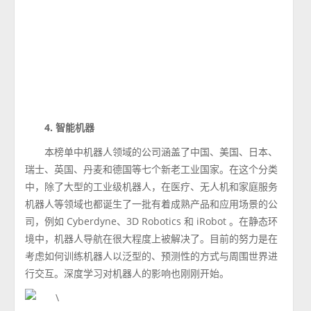
4. 智能机器
本榜单中机器人领域的公司涵盖了中国、美国、日本、
瑞士、英国、丹麦和德国等七个新老工业国家。在这个分类
中，除了大型的工业级机器人，在医疗、无人机和家庭服务
机器人等领域也都诞生了一批有着成熟产品和应用场景的公
司，例如 Cyberdyne、3D Robotics 和 iRobot 。在静态环
境中，机器人导航在很大程度上被解决了。目前的努力是在
考虑如何训练机器人以泛型的、预测性的方式与周围世界进
行交互。深度学习对机器人的影响也刚刚开始。