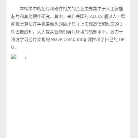
本榜单中的芯片和硬件相关的企业主要集中于人工智能
芯片和其他硬件研究。其中，来自美国的 ALCES 通过人工智
能视觉算法在手机摄像头的微小尺寸上实现高清超动态的 3
D 图像感知，大大提高智能机器对环境的感知水平，致力于
深度学习芯片架构的 Wave Computing 则推出了自己的 DP
U 。