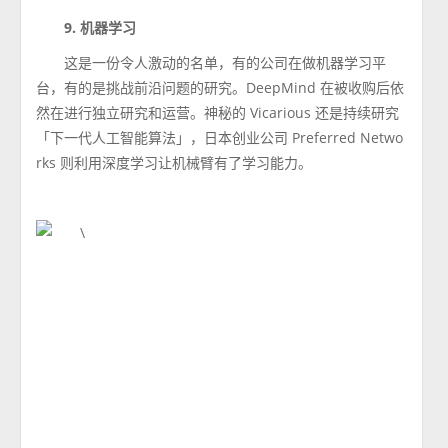
9. 机器学习
这是一份令人激动的名单，有的公司在做机器学习平
台，有的是挑战前沿问题的研究。DeepMind 在被收购后依
然在进行独立研究和运营。神秘的 Vicarious 还是持续研究
「下一代人工智能算法」，日本创业公司 Preferred Netwo
rks 则利用深度学习让机械臂有了学习能力。