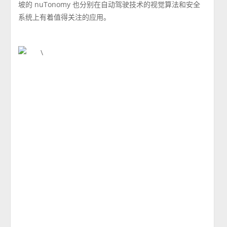
坡的 nuTonomy 也分别在自动驾驶技术的视觉算法和安全
系统上有着值得关注的应用。