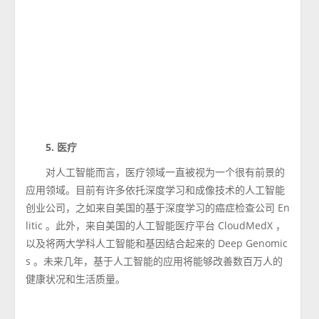
5. 医疗
对人工智能而言，医疗领域一直被视为一个很有前景的
应用领域。目前有许多依托深度学习和成像技术的人工智能
创业公司，之如来自美国的基于深度学习的癌症检查公司 En
litic 。此外，来自美国的人工智能医疗平台 CloudMedX ，
以及将两大学科人工智能和基因结合起来的 Deep Genomic
s 。未来几年，基于人工智能的应用将能够改善数百万人的
健康状况和生活质量。