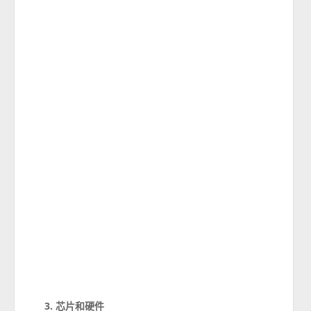
3. 芯片和硬件