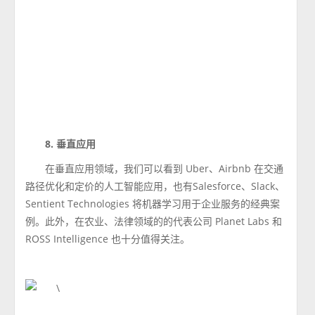
8. 垂直应用
在垂直应用领域，我们可以看到 Uber、Airbnb 在交通
路径优化和定价的人工智能应用，也有Salesforce、Slack、
Sentient Technologies 将机器学习用于企业服务的经典案
例。此外，在农业、法律领域的的代表公司 Planet Labs 和
ROSS Intelligence 也十分值得关注。