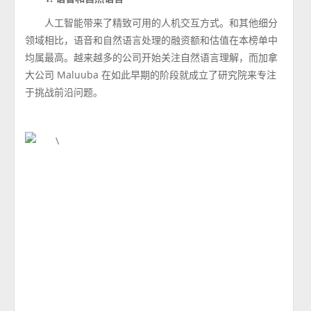
人工智能带来了精致可用的人机交互方式。和其他细分
领域相比，语音和自然语言处理的融资额和估值在本榜单中
均属最高。越来越多的公司开始关注自然语言理解，而加拿
大公司 Maluuba 在如此早期的阶段就成立了研究院来专注
于挑战前沿问题。