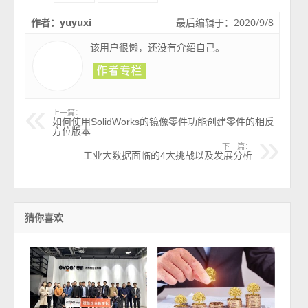
作者：yuyuxi
最后编辑于：2020/9/8
该用户很懒，还没有介绍自己。
上一篇：
如何使用SolidWorks的镜像零件功能创建零件的相反
方位版本
下一篇：
工业大数据面临的4大挑战以及发展分析
猜你喜欢