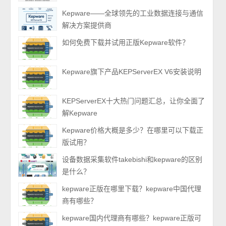
Kepware——全球领先的工业数据连接与通信
解决方案提供商
如何免费下载并试用正版Kepware软件？
Kepware旗下产品KEPServerEX V6安装说明
KEPServerEX十大热门问题汇总，让你全面了
解Kepware
Kepware价格大概是多少？在哪里可以下载正
版试用？
设备数据采集软件takebishi和kepware的区别
是什么？
kepware正版在哪里下载？kepware中国代理
商有哪些？
kepware国内代理商有哪些？kepware正版可