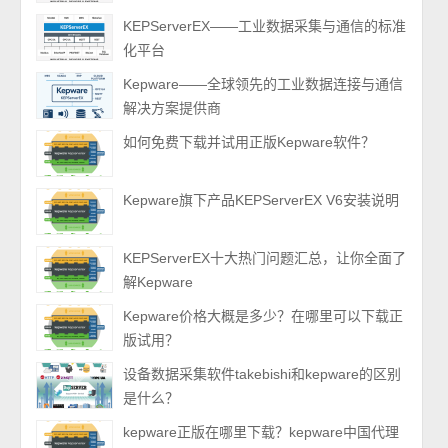
KEPServerEX——工业数据采集与通信的标准
化平台
Kepware——全球领先的工业数据连接与通信
解决方案提供商
如何免费下载并试用正版Kepware软件？
Kepware旗下产品KEPServerEX V6安装说明
KEPServerEX十大热门问题汇总，让你全面了
解Kepware
Kepware价格大概是多少？在哪里可以下载正
版试用？
设备数据采集软件takebishi和kepware的区别
是什么？
kepware正版在哪里下载？kepware中国代理